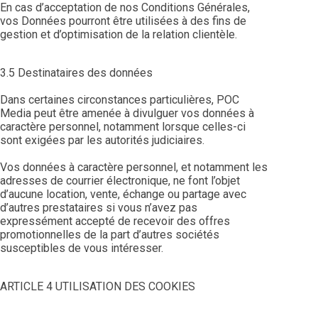
En cas d’acceptation de nos Conditions Générales,
vos Données pourront être utilisées à des fins de
gestion et d’optimisation de la relation clientèle.
3.5 Destinataires des données
Dans certaines circonstances particulières, POC
Media peut être amenée à divulguer vos données à
caractère personnel, notamment lorsque celles-ci
sont exigées par les autorités judiciaires.
Vos données à caractère personnel, et notamment les
adresses de courrier électronique, ne font l’objet
d’aucune location, vente, échange ou partage avec
d’autres prestataires si vous n’avez pas
expressément accepté de recevoir des offres
promotionnelles de la part d’autres sociétés
susceptibles de vous intéresser.
ARTICLE 4 UTILISATION DES COOKIES