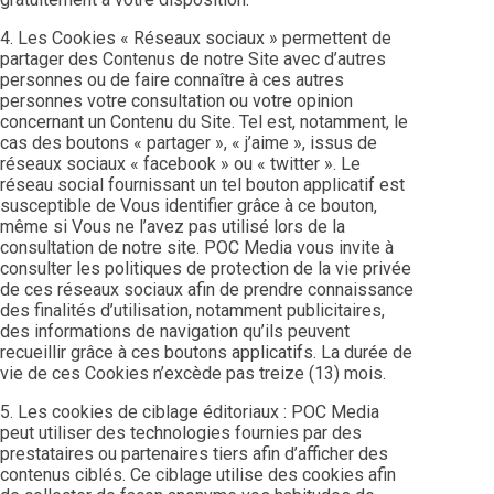
4. Les Cookies « Réseaux sociaux » permettent de
partager des Contenus de notre Site avec d’autres
personnes ou de faire connaître à ces autres
personnes votre consultation ou votre opinion
concernant un Contenu du Site. Tel est, notamment, le
cas des boutons « partager », « j’aime », issus de
réseaux sociaux « facebook » ou « twitter ». Le
réseau social fournissant un tel bouton applicatif est
susceptible de Vous identifier grâce à ce bouton,
même si Vous ne l’avez pas utilisé lors de la
consultation de notre site. POC Media vous invite à
consulter les politiques de protection de la vie privée
de ces réseaux sociaux afin de prendre connaissance
des finalités d’utilisation, notamment publicitaires,
des informations de navigation qu’ils peuvent
recueillir grâce à ces boutons applicatifs. La durée de
vie de ces Cookies n’excède pas treize (13) mois.
5. Les cookies de ciblage éditoriaux : POC Media
peut utiliser des technologies fournies par des
prestataires ou partenaires tiers afin d’afficher des
contenus ciblés. Ce ciblage utilise des cookies afin