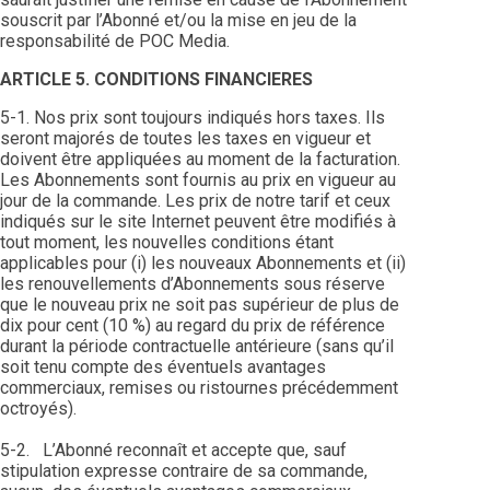
souscrit par l’Abonné et/ou la mise en jeu de la
responsabilité de POC Media.
ARTICLE 5. CONDITIONS FINANCIERES
5-1. Nos prix sont toujours indiqués hors taxes. Ils
seront majorés de toutes les taxes en vigueur et
doivent être appliquées au moment de la facturation.
Les Abonnements sont fournis au prix en vigueur au
jour de la commande. Les prix de notre tarif et ceux
indiqués sur le site Internet peuvent être modifiés à
tout moment, les nouvelles conditions étant
applicables pour (i) les nouveaux Abonnements et (ii)
les renouvellements d’Abonnements sous réserve
que le nouveau prix ne soit pas supérieur de plus de
dix pour cent (10 %) au regard du prix de référence
durant la période contractuelle antérieure (sans qu’il
soit tenu compte des éventuels avantages
commerciaux, remises ou ristournes précédemment
octroyés).
5-2. L’Abonné reconnaît et accepte que, sauf
stipulation expresse contraire de sa commande,