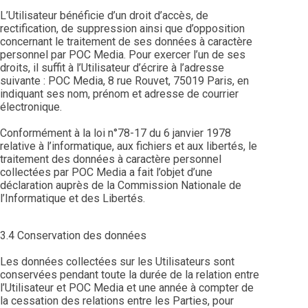
L’Utilisateur bénéficie d’un droit d’accès, de
rectification, de suppression ainsi que d’opposition
concernant le traitement de ses données à caractère
personnel par POC Media. Pour exercer l’un de ses
droits, il suffit à l’Utilisateur d’écrire à l’adresse
suivante : POC Media, 8 rue Rouvet, 75019 Paris, en
indiquant ses nom, prénom et adresse de courrier
électronique.
Conformément à la loi n°78-17 du 6 janvier 1978
relative à l’informatique, aux fichiers et aux libertés, le
traitement des données à caractère personnel
collectées par POC Media a fait l’objet d’une
déclaration auprès de la Commission Nationale de
l’Informatique et des Libertés.
3.4 Conservation des données
Les données collectées sur les Utilisateurs sont
conservées pendant toute la durée de la relation entre
l’Utilisateur et POC Media et une année à compter de
la cessation des relations entre les Parties, pour