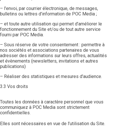
– l’envoi, par courrier électronique, de messages,
bulletins ou lettres d’information de POC Media ;
– et toute autre utilisation qui permet d’améliorer le
fonctionnement du Site et/ou de tout autre service
fourni par POC Media.
– Sous réserve de votre consentement : permettre à
nos sociétés et associations partenaires de vous
adresser des informations sur leurs offres, actualités
et évènements (newsletters, invitations et autres
publications)
– Réaliser des statistiques et mesures d’audience.
3.3 Vos droits
Toutes les données à caractère personnel que vous
communiquez à POC Media sont strictement
confidentielles.
Elles sont nécessaires en vue de l’utilisation du Site.