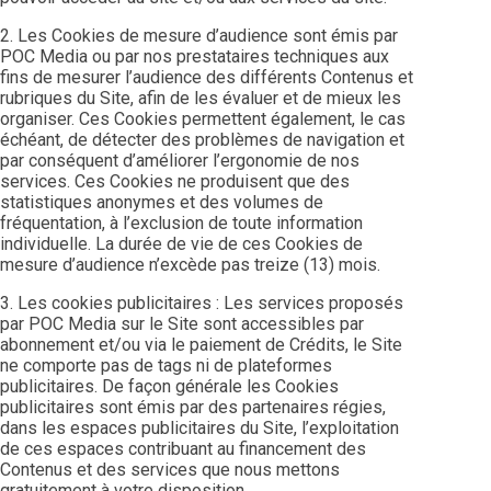
2. Les Cookies de mesure d’audience sont émis par
POC Media ou par nos prestataires techniques aux
fins de mesurer l’audience des différents Contenus et
rubriques du Site, afin de les évaluer et de mieux les
organiser. Ces Cookies permettent également, le cas
échéant, de détecter des problèmes de navigation et
par conséquent d’améliorer l’ergonomie de nos
services. Ces Cookies ne produisent que des
statistiques anonymes et des volumes de
fréquentation, à l’exclusion de toute information
individuelle. La durée de vie de ces Cookies de
mesure d’audience n’excède pas treize (13) mois.
3. Les cookies publicitaires : Les services proposés
par POC Media sur le Site sont accessibles par
abonnement et/ou via le paiement de Crédits, le Site
ne comporte pas de tags ni de plateformes
publicitaires. De façon générale les Cookies
publicitaires sont émis par des partenaires régies,
dans les espaces publicitaires du Site, l’exploitation
de ces espaces contribuant au financement des
Contenus et des services que nous mettons
gratuitement à votre disposition.