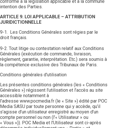
conforme à la législation applicable et à la commune
intention des Parties.
ARTICLE 9. LOI APPLICABLE – ATTRIBUTION
JURIDICTIONNELLE
9-1. Les Conditions Générales sont régies par le
droit français.
9-2. Tout litige ou contestation relatif aux Conditions
Générales (exécution de commande, livraison,
règlement, garantie, interprétation. Etc.) sera soumis à
la compétence exclusive des Tribunaux de Paris.
Conditions générales d’utilisation
Les présentes conditions générales (les « Conditions
Générales ») régissent l’utilisation et l’accès au site
accessible notamment à
l’adresse www.pocmedia.fr (le « Site ») édité par POC
Media SASU par toute personne qui y accède, qu’il
s’agisse d’un utilisateur enregistré au moyen d’un
compte personnel ou non (l’« Utilisateur » ou
« Vous »)). POC Media et l’Utilisateur sont ci-après