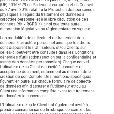
(UE) 2016/679 du Parlement européen et du Conseil
du 27 avril 2016 relatif à la Protection des personnes
physiques à l’égard du traitement de données à
caractère personnel et à la libre circulation de ces
données (dit «
RGPD
»), ainsi que toute autre
disposition législative ou réglementaire en vigueur.
Les modalités de collecte et de traitement des
données à caractère personnel ainsi que les droits
dont disposent les Utilisateurs et/ou Clients sur
celles-ci peuvent être consultés dans les Conditions
générales d’utilisation (section sur la confidentialité et
usage des données personnelles). Chaque nouvel
Utilisateur et/ou Client est invité à consulter et
accepter ce document, notamment au moment de la
création de son Compte. Des mentions spécifiques
figurent, en outre, sur chaque formulaire de collecte
de données afin d’assurer à l’Utilisateur et/ou au
Client une information complète avant tout traitement
de données le concernant.
L’Utilisateur et/ou le Client est également invité à
prendre connaissance de la rubrique concernant les