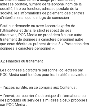
adresse postale, numero de téléphone, nom de la
société, titre ou fonction, adresse postale de la
société, les informations de paiement, des centres
d’intérêts ainsi que les logs de connexion.
Sauf sur demande ou avec l’accord exprès de
l’Utilisateur et dans le strict respect de ses
directives, POC Media ne procèdera à aucun autre
traitement de données à caractère personnel autre
que ceux décrits au présent Article 3 « Protection des
données à caractère personnel ».
3.2 Finalités du traitement
Les données à caractère personnel collectées par
POC Media sont traitées pour les finalités suivantes :
– l’accès au Site, en ce compris aux Contenus ;
– l’envoi, par courrier électronique d’informations sur
des produits ou services similaires à ceux proposés
par POC Media ;