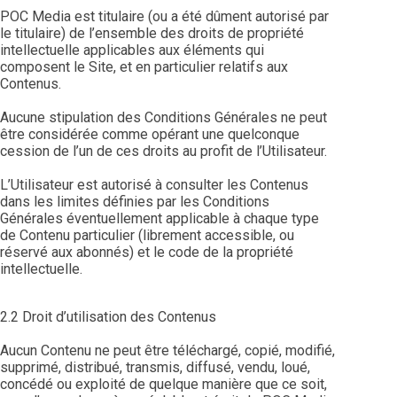
POC Media est titulaire (ou a été dûment autorisé par
le titulaire) de l’ensemble des droits de propriété
intellectuelle applicables aux éléments qui
composent le Site, et en particulier relatifs aux
Contenus.
Aucune stipulation des Conditions Générales ne peut
être considérée comme opérant une quelconque
cession de l’un de ces droits au profit de l’Utilisateur.
L’Utilisateur est autorisé à consulter les Contenus
dans les limites définies par les Conditions
Générales éventuellement applicable à chaque type
de Contenu particulier (librement accessible, ou
réservé aux abonnés) et le code de la propriété
intellectuelle.
2.2 Droit d’utilisation des Contenus
Aucun Contenu ne peut être téléchargé, copié, modifié,
supprimé, distribué, transmis, diffusé, vendu, loué,
concédé ou exploité de quelque manière que ce soit,