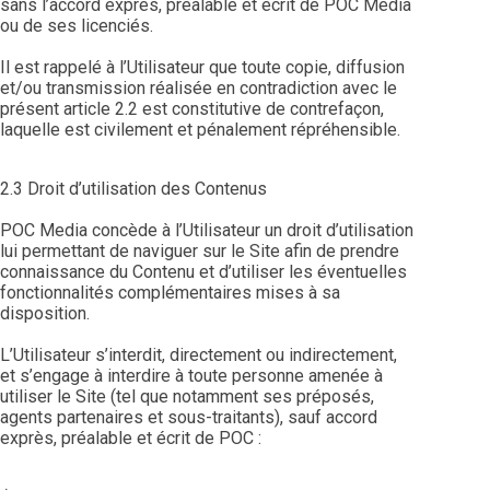
sans l’accord exprès, préalable et écrit de POC Media
ou de ses licenciés.
Il est rappelé à l’Utilisateur que toute copie, diffusion
et/ou transmission réalisée en contradiction avec le
présent article 2.2 est constitutive de contrefaçon,
laquelle est civilement et pénalement répréhensible.
2.3 Droit d’utilisation des Contenus
POC Media concède à l’Utilisateur un droit d’utilisation
lui permettant de naviguer sur le Site afin de prendre
connaissance du Contenu et d’utiliser les éventuelles
fonctionnalités complémentaires mises à sa
disposition.
L’Utilisateur s’interdit, directement ou indirectement,
et s’engage à interdire à toute personne amenée à
utiliser le Site (tel que notamment ses préposés,
agents partenaires et sous-traitants), sauf accord
exprès, préalable et écrit de POC :