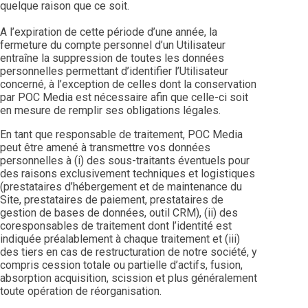
quelque raison que ce soit.
A l’expiration de cette période d’une année, la
fermeture du compte personnel d’un Utilisateur
entraîne la suppression de toutes les données
personnelles permettant d’identifier l’Utilisateur
concerné, à l’exception de celles dont la conservation
par POC Media est nécessaire afin que celle-ci soit
en mesure de remplir ses obligations légales.
En tant que responsable de traitement, POC Media
peut être amené à transmettre vos données
personnelles à (i) des sous-traitants éventuels pour
des raisons exclusivement techniques et logistiques
(prestataires d’hébergement et de maintenance du
Site, prestataires de paiement, prestataires de
gestion de bases de données, outil CRM), (ii) des
coresponsables de traitement dont l’identité est
indiquée préalablement à chaque traitement et (iii)
des tiers en cas de restructuration de notre société, y
compris cession totale ou partielle d’actifs, fusion,
absorption acquisition, scission et plus généralement
toute opération de réorganisation.