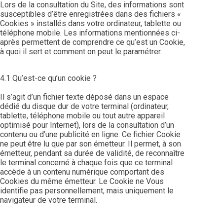
Lors de la consultation du Site, des informations sont
susceptibles d’être enregistrées dans des fichiers «
Cookies » installés dans votre ordinateur, tablette ou
téléphone mobile. Les informations mentionnées ci-
après permettent de comprendre ce qu’est un Cookie,
à quoi il sert et comment on peut le paramétrer.
4.1 Qu’est-ce qu’un cookie ?
Il s’agit d’un fichier texte déposé dans un espace
dédié du disque dur de votre terminal (ordinateur,
tablette, téléphone mobile ou tout autre appareil
optimisé pour Internet), lors de la consultation d’un
contenu ou d’une publicité en ligne. Ce fichier Cookie
ne peut être lu que par son émetteur. Il permet, à son
émetteur, pendant sa durée de validité, de reconnaître
le terminal concerné à chaque fois que ce terminal
accède à un contenu numérique comportant des
Cookies du même émetteur. Le Cookie ne Vous
identifie pas personnellement, mais uniquement le
navigateur de votre terminal.