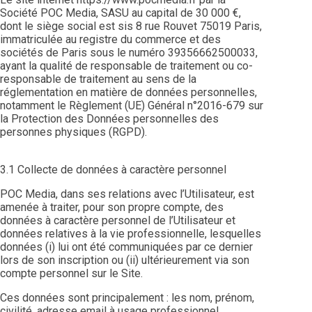
Société POC Media, SASU au capital de 30 000 €,
dont le siège social est sis 8 rue Rouvet 75019 Paris,
immatriculée au registre du commerce et des
sociétés de Paris sous le numéro 39356662500033,
ayant la qualité de responsable de traitement ou co-
responsable de traitement au sens de la
réglementation en matière de données personnelles,
notamment le Règlement (UE) Général n°2016-679 sur
la Protection des Données personnelles des
personnes physiques (RGPD).
3.1 Collecte de données à caractère personnel
POC Media, dans ses relations avec l’Utilisateur, est
amenée à traiter, pour son propre compte, des
données à caractère personnel de l’Utilisateur et
données relatives à la vie professionnelle, lesquelles
données (i) lui ont été communiquées par ce dernier
lors de son inscription ou (ii) ultérieurement via son
compte personnel sur le Site.
Ces données sont principalement : les nom, prénom,
civilité, adresse email à usage professionnel,