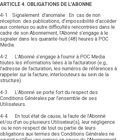
ARTICLE 4. OBLIGATIONS DE L’ABONNE
4-1. Signalement d’anomalie : En cas de non
réception des publications, d’impossibilité d’accéder
aux contenus ou autre difficultés rencontrées dans le
cadre de son Abonnement, l’Abonné s’engage à le
signaler dans les quarante-huit (48) heures à POC
Media.
4-2. L’Abonné s’engage à fournir à POC Media
toutes les informations liées à la facturation (e.g.,
l’adresse de facturation, les numéros de références à
rappeler sur la facture, interlocuteurs au sein de la
structure).
4-3. L’Abonné se porte fort du respect des
Conditions Générales par l’ensemble de ses
Utilisateurs.
4-4. En tout état de cause, la faute de l’Abonné
et/ou d’un ou plusieurs Utilisateur(s), leur négligence
ou le non-respect de tout ou partie de leurs
obligations aux termes des Conditions Générales ne
saurait justifier une remise en cause de l’Abonnement