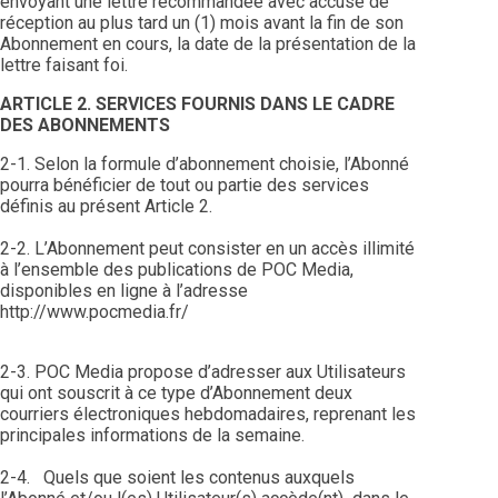
envoyant une lettre recommandée avec accusé de
réception au plus tard un (1) mois avant la fin de son
Abonnement en cours, la date de la présentation de la
lettre faisant foi.
ARTICLE 2. SERVICES FOURNIS DANS LE CADRE
DES ABONNEMENTS
2-1. Selon la formule d’abonnement choisie, l’Abonné
pourra bénéficier de tout ou partie des services
définis au présent Article 2.
2-2. L’Abonnement peut consister en un accès illimité
à l’ensemble des publications de POC Media,
disponibles en ligne à l’adresse
http://www.pocmedia.fr/
2-3. POC Media propose d’adresser aux Utilisateurs
qui ont souscrit à ce type d’Abonnement deux
courriers électroniques hebdomadaires, reprenant les
principales informations de la semaine.
2-4. Quels que soient les contenus auxquels