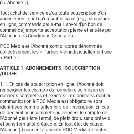
(l’« Abonné »).
Tout achat de service et/ou toute souscription d’un
abonnement, quel qu’en soit le canal (e.g., commande
en ligne, commande par e-mail, envoi d’un bon de
commande) emporte acceptation pleine et entière par
l’Abonné des Conditions Générales.
POC Media et l’Abonné sont ci-après dénommés
collectivement les « Parties » et individuellement une
« Partie ».
ARTICLE 1. ABONNEMENTS : SOUSCRIPTION
/DURÉE
1-1. En cas de souscription en ligne, l’Abonné doit
renseigner les champs du formulaire au moyen de
données complètes et exactes. Les données dont la
communication à POC Media est obligatoire sont
identifiées comme telles lors de l’inscription. En cas
de déclaration incomplète ou erronée, le compte de
l’Abonné peut être fermé, de plein droit, sans préavis
et sans formalité préalable. En tout état de cause,
l’Abonné (i) consent à garantir POC Media de toutes