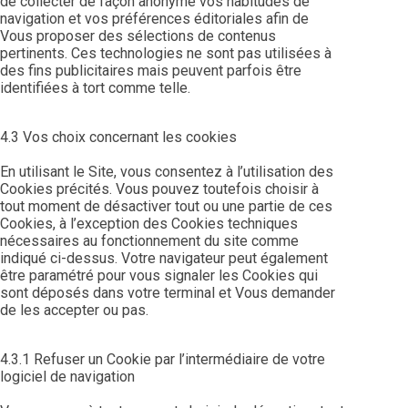
de collecter de façon anonyme vos habitudes de
navigation et vos préférences éditoriales afin de
Vous proposer des sélections de contenus
pertinents. Ces technologies ne sont pas utilisées à
des fins publicitaires mais peuvent parfois être
identifiées à tort comme telle.
4.3 Vos choix concernant les cookies
En utilisant le Site, vous consentez à l’utilisation des
Cookies précités. Vous pouvez toutefois choisir à
tout moment de désactiver tout ou une partie de ces
Cookies, à l’exception des Cookies techniques
nécessaires au fonctionnement du site comme
indiqué ci-dessus. Votre navigateur peut également
être paramétré pour vous signaler les Cookies qui
sont déposés dans votre terminal et Vous demander
de les accepter ou pas.
4.3.1 Refuser un Cookie par l’intermédiaire de votre
logiciel de navigation