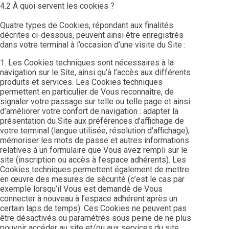
4.2 À quoi servent les cookies ?
Quatre types de Cookies, répondant aux finalités
décrites ci-dessous, peuvent ainsi être enregistrés
dans votre terminal à l’occasion d’une visite du Site :
1. Les Cookies techniques sont nécessaires à la
navigation sur le Site, ainsi qu’à l’accès aux différents
produits et services. Les Cookies techniques
permettent en particulier de Vous reconnaître, de
signaler votre passage sur telle ou telle page et ainsi
d’améliorer votre confort de navigation : adapter la
présentation du Site aux préférences d’affichage de
votre terminal (langue utilisée, résolution d’affichage),
mémoriser les mots de passe et autres informations
relatives à un formulaire que Vous avez rempli sur le
site (inscription ou accès à l’espace adhérents). Les
Cookies techniques permettent également de mettre
en œuvre des mesures de sécurité (c’est le cas par
exemple lorsqu’il Vous est demandé de Vous
connecter à nouveau à l’espace adhérent après un
certain laps de temps). Ces Cookies ne peuvent pas
être désactivés ou paramétrés sous peine de ne plus
pouvoir accéder au site et/ou aux services du site.