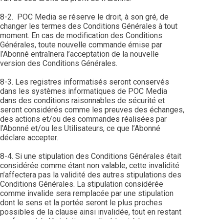
8-2. POC Media se réserve le droit, à son gré, de
changer les termes des Conditions Générales à tout
moment. En cas de modification des Conditions
Générales, toute nouvelle commande émise par
l’Abonné entraînera l’acceptation de la nouvelle
version des Conditions Générales.
8-3. Les registres informatisés seront conservés
dans les systèmes informatiques de POC Media
dans des conditions raisonnables de sécurité et
seront considérés comme les preuves des échanges,
des actions et/ou des commandes réalisées par
l’Abonné et/ou les Utilisateurs, ce que l’Abonné
déclare accepter.
8-4. Si une stipulation des Conditions Générales était
considérée comme étant non valable, cette invalidité
n’affectera pas la validité des autres stipulations des
Conditions Générales. La stipulation considérée
comme invalide sera remplacée par une stipulation
dont le sens et la portée seront le plus proches
possibles de la clause ainsi invalidée, tout en restant