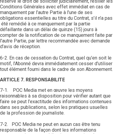
réserve le droit de solliciter judiciairement, résilier les
Conditions Générales avec effet immédiat en cas de
manquement par l’autre Partie à l’une de ses
obligations essentielles au titre du Contrat, s’il n’a pas
été remédié à ce manquement par la partie
défaillante dans un délai de quinze (15) jours à
compter de la notification de ce manquement faite par
l’autre Partie, par lettre recommandée avec demande
d’avis de réception.
6-2. En cas de cessation du Contrat, quel qu’en soit le
motif, l’Abonné devra immédiatement cesser d’utiliser
tout élément fourni dans le cadre de son Abonnement.
ARTICLE 7. RESPONSABILITE
7-1. POC Media met en œuvre les moyens
raisonnables à sa disposition pour vérifier autant que
faire se peut l’exactitude des informations contenues
dans ses publications, selon les pratiques usuelles
de la profession de journaliste.
7-2. POC Media ne peut en aucun cas être tenu
responsable de la façon dont les informations