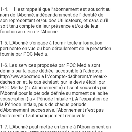
1-4. Il est rappelé que l’abonnement est souscrit au
nom de l’Abonné, indépendamment de l’identité de
son représentant et/ou des Utilisateurs, et sans qu’il
soit tenu compte de leur présence et/ou de leur
fonction au sein de l’Abonné.
1-5. L’Abonné s’engage à fournir toute information
pertinente en vue du bon déroulement de la prestation
fournie par POC Media.
1-6. Les services proposés par POC Media sont
définis sur la page dédiée, accessible à l’adresse
http://www.pocmedia.fr/compte-dadherent/niveaux-
dadhesion et, le cas échéant, sur le devis établi par
POC Media (l’« Abonnement ») et sont souscrits par
l’Abonné pour la période définie au moment de ladite
souscription (la « Période Initiale »). A l’expiration de
la Période Initiale, puis de chaque période
d’Abonnement successive, l’Abonnement n’est pas
tacitement et automatiquement renouvelé.
1-7. L’Abonné peut mettre un terme à l’Abonnement en