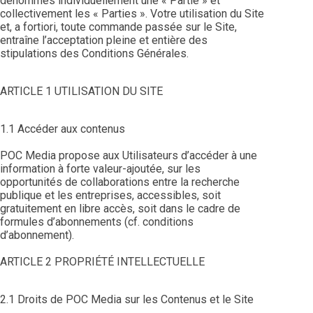
dénommés individuellement une « Partie » et
collectivement les « Parties ». Votre utilisation du Site
et, a fortiori, toute commande passée sur le Site,
entraîne l’acceptation pleine et entière des
stipulations des Conditions Générales.
ARTICLE 1 UTILISATION DU SITE
1.1 Accéder aux contenus
POC Media propose aux Utilisateurs d’accéder à une
information à forte valeur-ajoutée, sur les
opportunités de collaborations entre la recherche
publique et les entreprises, accessibles, soit
gratuitement en libre accès, soit dans le cadre de
formules d’abonnements (cf. conditions
d’abonnement).
ARTICLE 2 PROPRIÉTÉ INTELLECTUELLE
2.1 Droits de POC Media sur les Contenus et le Site