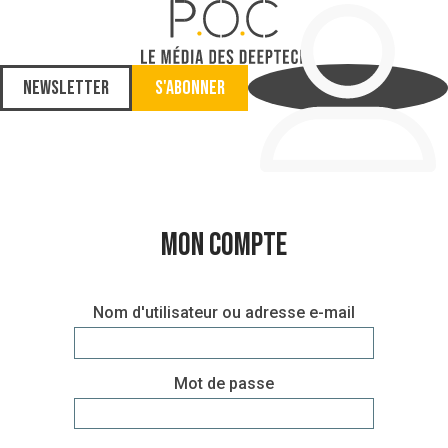
Newsletter
S'abonner
Mon compte
Nom d'utilisateur ou adresse e-mail
Mot de passe