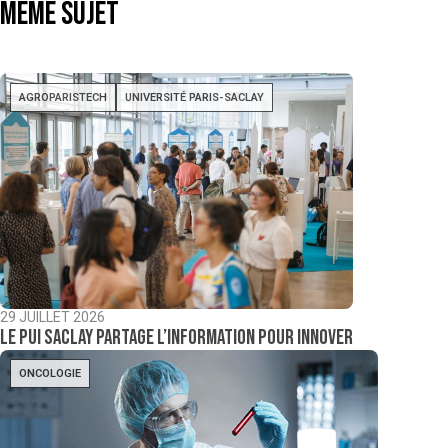
même sujet
AGROPARISTECH
UNIVERSITÉ PARIS-SACLAY
29 JUILLET 2026
Le PUI Saclay partage l’information pour innover
ONCOLOGIE