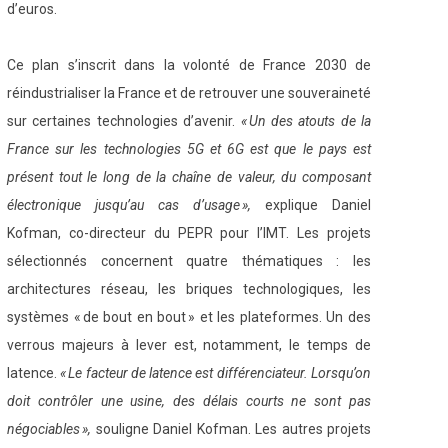
d’euros.
Ce plan s’inscrit dans la volonté de France 2030 de
réindustrialiser la France et de retrouver une souveraineté
sur certaines technologies d’avenir.
« Un des atouts de la
France sur les technologies 5G et 6G est que le pays est
présent tout le long de la chaîne de valeur, du composant
électronique jusqu’au cas d’usage »,
explique Daniel
Kofman, co-directeur du PEPR pour l’IMT. Les projets
sélectionnés concernent quatre thématiques : les
architectures réseau, les briques technologiques, les
systèmes « de bout en bout » et les plateformes. Un des
verrous majeurs à lever est, notamment, le temps de
latence.
« Le facteur de latence est différenciateur. Lorsqu’on
doit contrôler une usine, des délais courts ne sont pas
négociables »,
souligne Daniel Kofman. Les autres projets