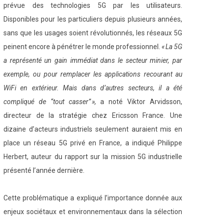
prévue des technologies 5G par les utilisateurs.
Disponibles pour les particuliers depuis plusieurs années,
sans que les usages soient révolutionnés, les réseaux 5G
peinent encore à pénétrer le monde professionnel.
« La 5G
a représenté un gain immédiat dans le secteur minier, par
exemple, ou pour remplacer les applications recourant au
WiFi en extérieur. Mais dans d’autres secteurs, il a été
compliqué de “tout casser” »,
a noté Viktor Arvidsson,
directeur de la stratégie chez Ericsson France. Une
dizaine d’acteurs industriels seulement auraient mis en
place un réseau 5G privé en France, a indiqué Philippe
Herbert, auteur du rapport sur la mission 5G industrielle
présenté l’année dernière.
Cette problématique a expliqué l’importance donnée aux
enjeux sociétaux et environnementaux dans la sélection