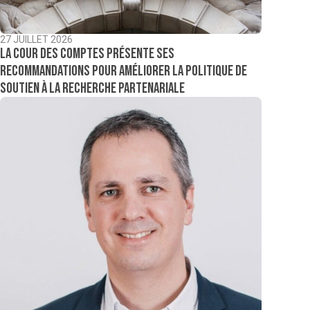
27 JUILLET 2026
La Cour des comptes présente ses
recommandations pour améliorer la politique de
soutien à la recherche partenariale