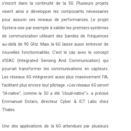
s’inscrit dans la continuité de la 5G. Plusieurs projets
visent ainsi a développer les composants nécessaires
pour assurer ces niveaux de performances. Le projet
Systera vise par exemple à valider les premiers systèmes
de communication utilisant des bandes de fréquences
au-delà de 90 GHz. Mais la 6G laisse aussi entrevoir de
nouvelles fonctionnalités. C’est le cas avec le concept
d’ISAC (Integrated Sensing And Communication) qui
pourrait transformer les communications en capteurs.
Les réseaux 6G intégreront aussi plus massivement l’IA,
facilitant plus encore leur pilotage.
« Les réseaux 6G seront
“IA-native”, comme la 5G a été “cloud-native” »,
a précisé
Emmanuel Dotaro, directeur Cyber & ICT Labs chez
Thales.
Une des applications de la 6G attendues par plusieurs