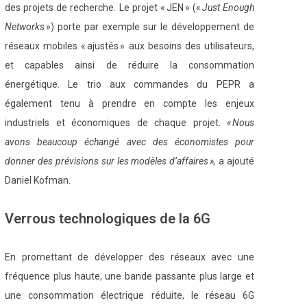
des projets de recherche. Le projet « JEN » («
Just Enough
Networks
») porte par exemple sur le développement de
réseaux mobiles « ajustés » aux besoins des utilisateurs,
et capables ainsi de réduire la consommation
énergétique. Le trio aux commandes du PEPR a
également tenu à prendre en compte les enjeux
industriels et économiques de chaque projet.
« Nous
avons beaucoup échangé avec des économistes pour
donner des prévisions sur les modèles d’affaires »,
a ajouté
Daniel Kofman.
Verrous technologiques de la 6G
En promettant de développer des réseaux avec une
fréquence plus haute, une bande passante plus large et
une consommation électrique réduite, le réseau 6G