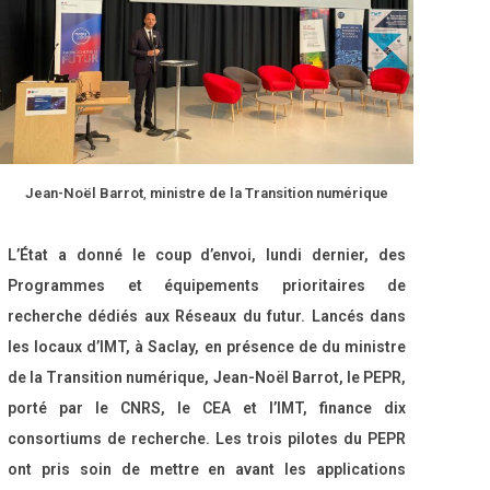
Jean-Noël Barrot
,
ministre de la Transition numérique
L’État a donné le coup d’envoi, lundi dernier, des
Programmes et équipements prioritaires de
recherche dédiés aux Réseaux du futur. Lancés dans
les locaux d’IMT, à Saclay, en présence de du ministre
de la Transition numérique, Jean-Noël Barrot, le PEPR,
porté par le CNRS, le CEA et l’IMT, finance dix
consortiums de recherche.
Les trois pilotes du PEPR
ont pris soin de mettre en avant les applications