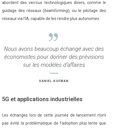
abordent des verrous technologiques divers, comme le
guidage des réseaux (
beamforming
), ou le pilotage des
réseaux via l’IA, capable de les rendre plus autonomes.
Nous avons beaucoup échangé avec des
économistes pour donner des prévisions
sur les modèles d’affaires
DANIEL KOFMAN
5G et applications industrielles
Les échanges lors de cette journée de lancement n’ont
pas évité la problématique de l’adoption plus lente que