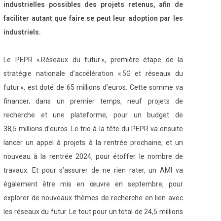
industrielles possibles des projets retenus, afin de
faciliter autant que faire se peut leur adoption
par les
industriels.
Le PEPR « Réseaux du futur », première étape de la
stratégie nationale d’accélération « 5G et réseaux du
futur », est doté de 65 millions d’euros. Cette somme va
financer, dans un premier temps, neuf projets de
recherche et une plateforme, pour un budget de
38,5 millions d’euros. Le trio à la tête du PEPR va ensuite
lancer un appel à projets à la rentrée prochaine, et un
nouveau à la rentrée 2024, pour étoffer le nombre de
travaux. Et pour s’assurer de ne rien rater, un AMI va
également être mis en œuvre en septembre, pour
explorer de nouveaux thèmes de recherche en lien avec
les réseaux du futur. Le tout pour un total de 24,5 millions