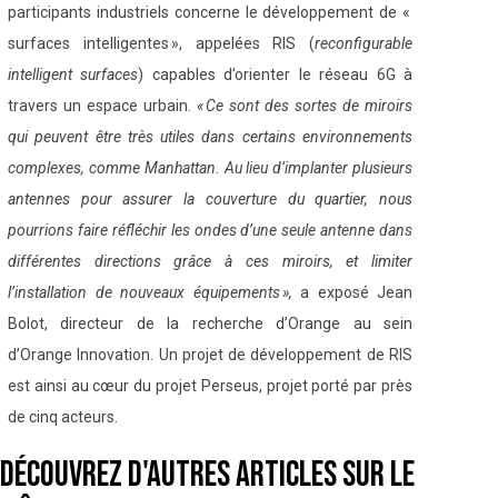
participants industriels concerne le développement de «
surfaces intelligentes », appelées RIS (
reconfigurable
intelligent surfaces
) capables d’orienter le réseau 6G à
travers un espace urbain.
« Ce sont des sortes de miroirs
qui peuvent être très utiles dans certains environnements
complexes, comme Manhattan. Au lieu d’implanter plusieurs
antennes pour assurer la couverture du quartier, nous
pourrions faire réfléchir les ondes d’une seule antenne dans
différentes directions grâce à ces miroirs, et limiter
l’installation de nouveaux équipements »,
a exposé Jean
Bolot, directeur de la recherche d’Orange au sein
d’Orange Innovation. Un projet de développement de RIS
est ainsi au cœur du projet Perseus, projet porté par près
de cinq acteurs.
Découvrez d'autres articles sur le