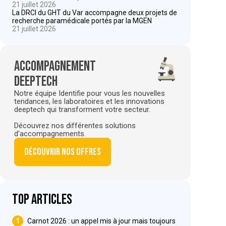
21 juillet 2026
La DRCI du GHT du Var accompagne deux projets de
recherche paramédicale portés par la MGEN
21 juillet 2026
Accompagnement
deeptech
Notre équipe Identifie pour vous les nouvelles
tendances, les laboratoires et les innovations
deeptech qui transforment votre secteur.
Découvrez nos différentes solutions
d'accompagnements.
Découvrir nos offres
Top articles
1
Carnot 2026 : un appel mis à jour mais toujours