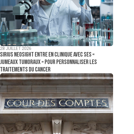
28 JUILLET 2026
Sirius NeoSight entre en clinique avec ses «
jumeaux tumoraux » pour personnaliser les
traitements du cancer