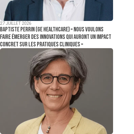
27 JUILLET 2026
Baptiste Perrin (GE Healthcare) « Nous voulons
faire émerger des innovations qui auront un impact
concret sur les pratiques cliniques »