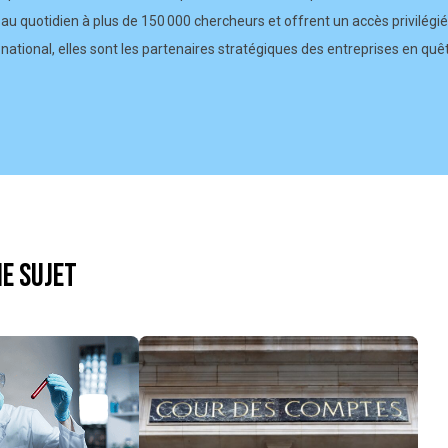
au quotidien à plus de 150 000 chercheurs et offrent un accès privilégié
 national, elles sont les partenaires stratégiques des entreprises en quê
e sujet