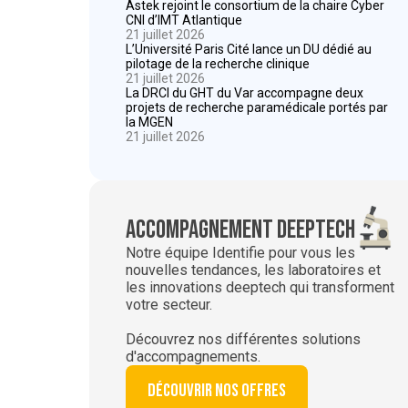
Astek rejoint le consortium de la chaire Cyber
CNI d’IMT Atlantique
21 juillet 2026
L’Université Paris Cité lance un DU dédié au
pilotage de la recherche clinique
21 juillet 2026
La DRCI du GHT du Var accompagne deux
projets de recherche paramédicale portés par
la MGEN
21 juillet 2026
Accompagnement deeptech
Notre équipe Identifie pour vous les
nouvelles tendances, les laboratoires et
les innovations deeptech qui transforment
votre secteur.
Découvrez nos différentes solutions
d'accompagnements.
Découvrir nos offres