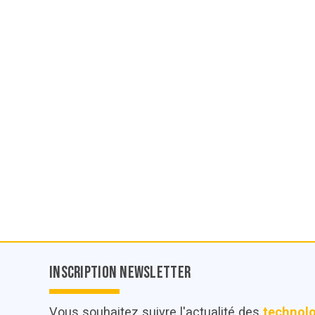
Inscription Newsletter
Vous souhaitez suivre l'actualité des
technol