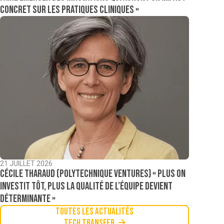
concret sur les pratiques cliniques »
21 JUILLET 2026
Cécile Tharaud (Polytechnique Ventures) « Plus on
investit tôt, plus la qualité de l’équipe devient
déterminante »
Toutes les actualités
Tech Transfer