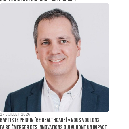
27 JUILLET 2026
Baptiste Perrin (GE Healthcare) « Nous voulons
faire émerger des innovations qui auront un impact