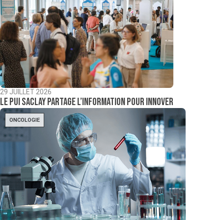
29 JUILLET 2026
Le PUI Saclay partage l’information pour innover
ONCOLOGIE