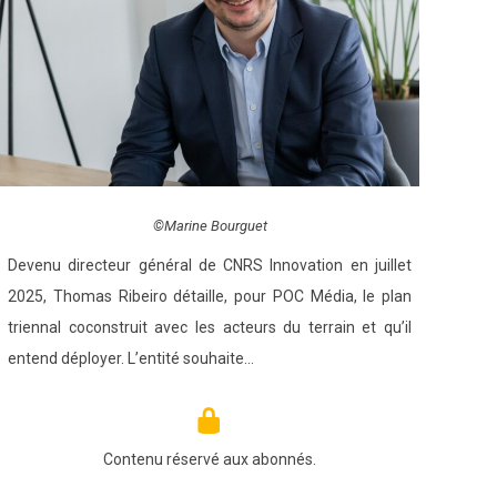
©Marine Bourguet
Devenu directeur général de CNRS Innovation en juillet
2025, Thomas Ribeiro détaille, pour POC Média, le plan
triennal coconstruit avec les acteurs du terrain et qu’il
entend déployer. L’entité souhaite…
Contenu réservé aux abonnés.