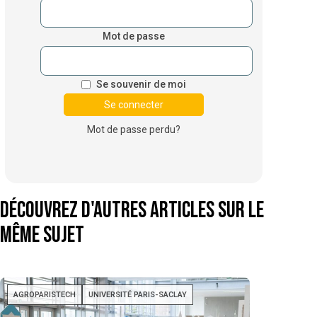
Mot de passe
Se souvenir de moi
Mot de passe perdu?
Découvrez d'autres articles sur le
même sujet
AGROPARISTECH
UNIVERSITÉ PARIS-SACLAY