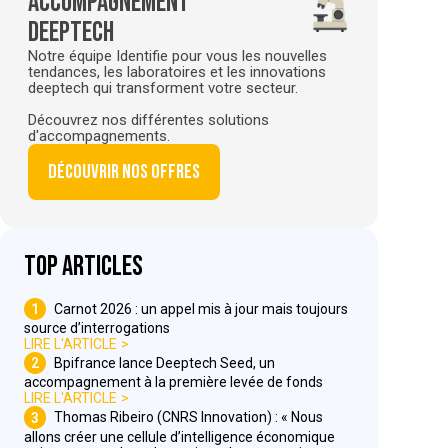
Accompagnement
deeptech
Notre équipe Identifie pour vous les nouvelles
tendances, les laboratoires et les innovations
deeptech qui transforment votre secteur.
Découvrez nos différentes solutions
d'accompagnements.
Découvrir nos offres
Top articles
1
Carnot 2026 : un appel mis à jour mais toujours
source d’interrogations
LIRE L'ARTICLE
2
Bpifrance lance Deeptech Seed, un
accompagnement à la première levée de fonds
LIRE L'ARTICLE
3
Thomas Ribeiro (CNRS Innovation) : « Nous
allons créer une cellule d’intelligence économique