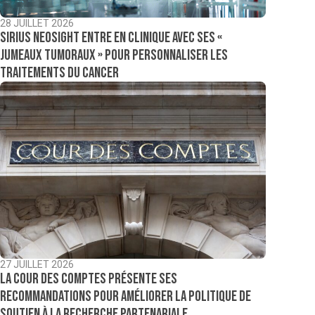
28 JUILLET 2026
Sirius NeoSight entre en clinique avec ses «
jumeaux tumoraux » pour personnaliser les
traitements du cancer
27 JUILLET 2026
La Cour des comptes présente ses
recommandations pour améliorer la politique de
soutien à la recherche partenariale