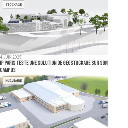
STOCKAGE
4 JUIN 2025
IP Paris teste une solution de géostockage sur son
campus
NUCLÉAIRE