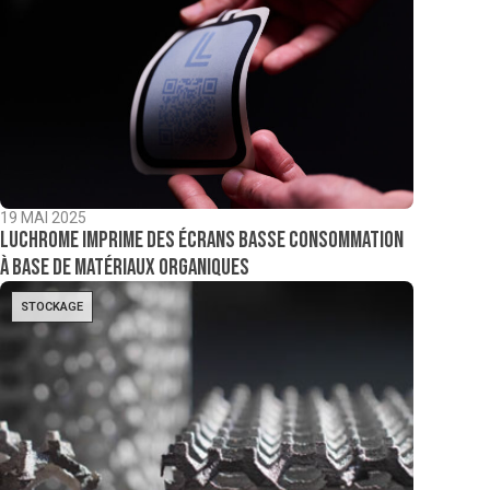
19 MAI 2025
Luchrome imprime des écrans basse consommation
à base de matériaux organiques
STOCKAGE