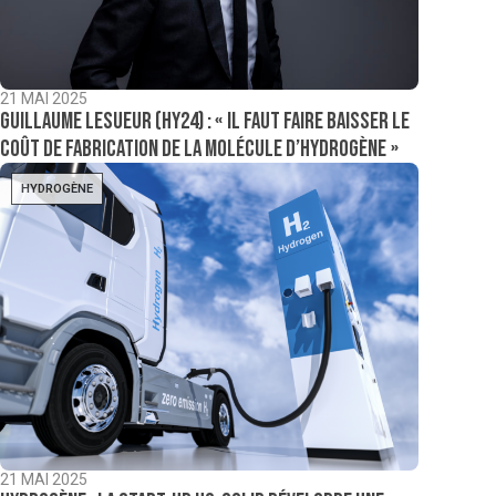
21 MAI 2025
Guillaume Lesueur (Hy24) : « Il faut faire baisser le
coût de fabrication de la molécule d’hydrogène »
HYDROGÈNE
21 MAI 2025