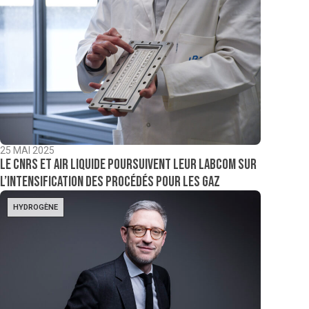
25 MAI 2025
Le CNRS et Air Liquide poursuivent leur LabCom sur
l’intensification des procédés pour les gaz
HYDROGÈNE