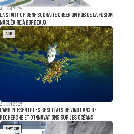
4 JUIN 2025
La start-up GenF souhaite créer un hub de la fusion
nucléaire à Bordeaux
ANR
2 JUIN 2025
L’ANR présente les résultats de vingt ans de
recherche et d’innovations sur les océans
ÉNERGIE