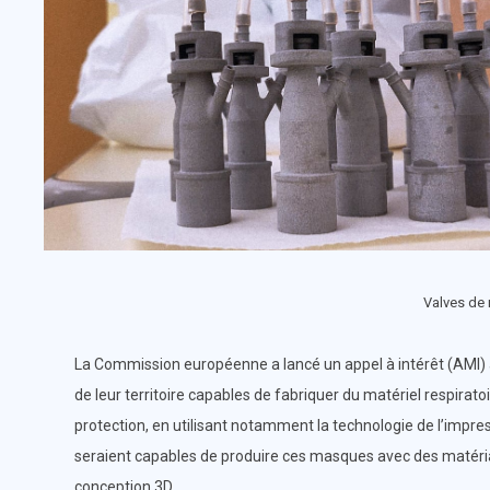
Valves de 
La Commission européenne a lancé un appel à intérêt (AMI)
de leur territoire capables de fabriquer du matériel respira
protection, en utilisant notamment la technologie de l’impres
seraient capables de produire ces masques avec des matéri
conception 3D.