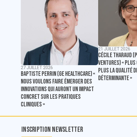
21 JUILLET 2026
Cécile Tharaud (
Ventures) « Plus 
27 JUILLET 2026
plus la qualité d
Baptiste Perrin (GE Healthcare) «
déterminante »
Nous voulons faire émerger des
innovations qui auront un impact
concret sur les pratiques
cliniques »
Inscription Newsletter