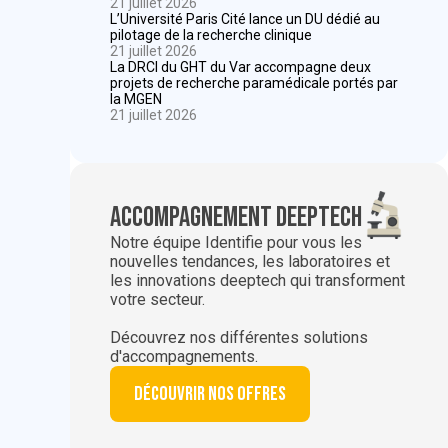
21 juillet 2026
L’Université Paris Cité lance un DU dédié au
pilotage de la recherche clinique
21 juillet 2026
La DRCI du GHT du Var accompagne deux
projets de recherche paramédicale portés par
la MGEN
21 juillet 2026
Accompagnement deeptech
Notre équipe Identifie pour vous les
nouvelles tendances, les laboratoires et
les innovations deeptech qui transforment
votre secteur.
Découvrez nos différentes solutions
d'accompagnements.
Découvrir nos offres