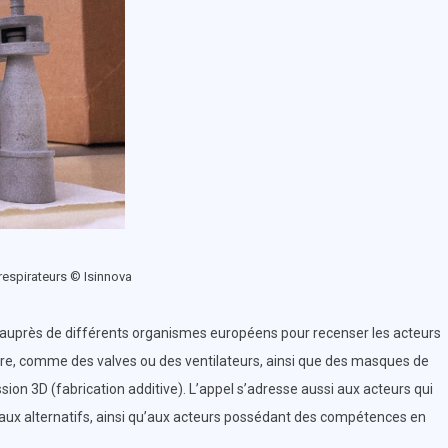
respirateurs © Isinnova
 auprès de différents organismes européens pour recenser les acteurs
toire, comme des valves ou des ventilateurs, ainsi que des masques de
sion 3D (fabrication additive). L’appel s’adresse aussi aux acteurs qui
aux alternatifs, ainsi qu’aux acteurs possédant des compétences en