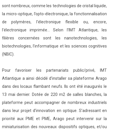
sont nombreux, comme les technologies de cristal liquide,
la micro-optique, l’opto-électronique, la fonctionnalisation
de polymères, l’électronique flexible ou, encore,
l’électronique imprimée… Selon l’IMT Atlantique, les
filières concernées sont les nanotechnologies, les
biotechnologies, l’informatique et les sciences cognitives
(NBIC).
Pour favoriser les partenariats public/privé, IMT
Atlantique a ainsi décidé d’installer sa plateforme Arago
dans des locaux flambant neufs. Ils ont été inaugurés le
13 mai dernier. Dotée de 220 m2 de salles blanches, la
plateforme peut accompagner de nombreux industriels
dans leur projet d’innovation en optique. S’adressant en
priorité aux PME et PME, Arago peut intervenir sur la
miniaturisation des nouveaux dispositifs optiques, et/ou