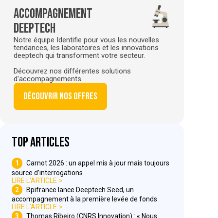
Accompagnement
deeptech
Notre équipe Identifie pour vous les nouvelles
tendances, les laboratoires et les innovations
deeptech qui transforment votre secteur.
Découvrez nos différentes solutions
d'accompagnements.
Découvrir nos offres
Top articles
1
Carnot 2026 : un appel mis à jour mais toujours
source d’interrogations
LIRE L'ARTICLE
2
Bpifrance lance Deeptech Seed, un
accompagnement à la première levée de fonds
LIRE L'ARTICLE
3
Thomas Ribeiro (CNRS Innovation) : « Nous