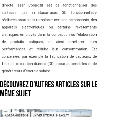
directe laser. L’objectif est de fonctionnaliser des
surfaces. Les « métasurfaces 3D fonctionnelles »
réalisées pourraient remplacer certains composants, des
appareils électroniques ou certains revêtements
chimiques employés dans la conception ou l’élaboration
de produits optiques, et ainsi améliorer leurs
performances et réduire leur consommation. Est
concernée, par exemple la fabrication de capteurs, de
feux de circulation diurnes (DRL) pour automobiles et de
générateurs d’énergie solaire.
Découvrez d'autres articles sur le
même sujet
AGROPARISTECH
UNIVERSITÉ PARIS-SACLAY