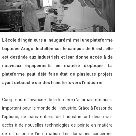
L’école d’ingénieurs a inauguré mi-mai une plateforme
baptisée Arago. Installée sur le campus de Brest, elle
est destinée aux industriels et leur donne accès à de
nouveaux équipements en matière d’optique. La
plateforme peut déjà faire état de plusieurs projets
ayant débouché sur des transferts vers l’industrie.
Comprendre l’avancée de la lumière n’a jamais été aussi
important pour le monde de l’industrie. Grâce à l’essor de
l’optique, de pans entiers de l’industrie ont désormais
accès à de nouvelles technologies de pointe en matière
de diffusion de l’information. Les domaines concernés