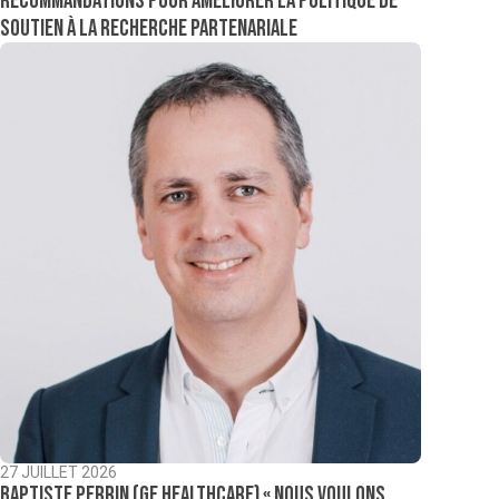
recommandations pour améliorer la politique de
soutien à la recherche partenariale
27 JUILLET 2026
Baptiste Perrin (GE Healthcare) « Nous voulons