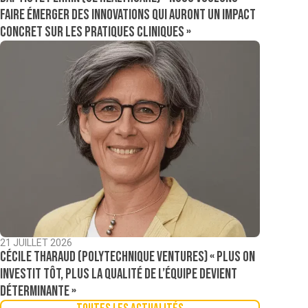
faire émerger des innovations qui auront un impact
concret sur les pratiques cliniques »
21 JUILLET 2026
Cécile Tharaud (Polytechnique Ventures) « Plus on
investit tôt, plus la qualité de l’équipe devient
déterminante »