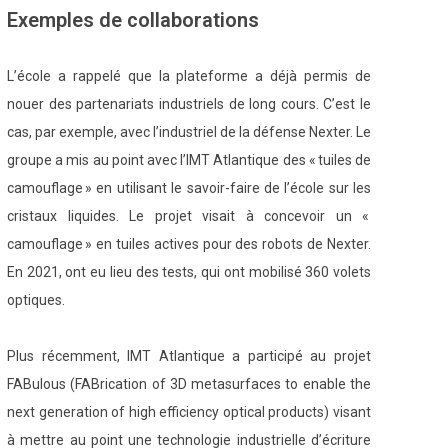
Exemples de collaborations
L’école a rappelé que la plateforme a déjà permis de
nouer des partenariats industriels de long cours. C’est le
cas, par exemple, avec l’industriel de la défense Nexter. Le
groupe a mis au point avec l’IMT Atlantique des « tuiles de
camouflage » en utilisant le savoir-faire de l’école sur les
cristaux liquides. Le projet visait à concevoir un «
camouflage » en tuiles actives pour des robots de Nexter.
En 2021, ont eu lieu des tests, qui ont mobilisé 360 volets
optiques.
Plus récemment, IMT Atlantique a participé au projet
FABulous (FABrication of 3D metasurfaces to enable the
next generation of high efficiency optical products) visant
à mettre au point une technologie industrielle d’écriture