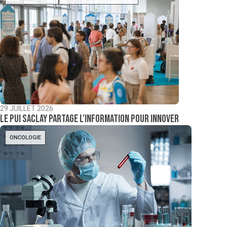
29 JUILLET 2026
Le PUI Saclay partage l’information pour innover
ONCOLOGIE