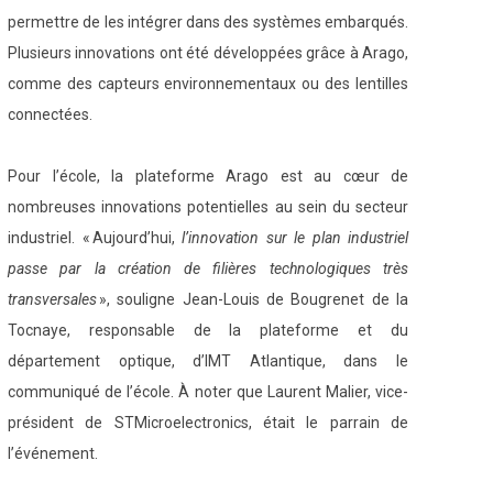
permettre de les intégrer dans des systèmes embarqués.
Plusieurs innovations ont été développées grâce à Arago,
comme des capteurs environnementaux ou des lentilles
connectées.
Pour l’école, la plateforme Arago est au cœur de
nombreuses innovations potentielles au sein du secteur
industriel. « Aujourd’hui,
l’innovation sur le plan industriel
passe par la création de filières technologiques très
transversales
», souligne Jean-Louis de Bougrenet de la
Tocnaye, responsable de la plateforme et du
département optique, d’IMT Atlantique, dans le
communiqué de l’école. À noter que Laurent Malier, vice-
président de STMicroelectronics, était le parrain de
l’événement.