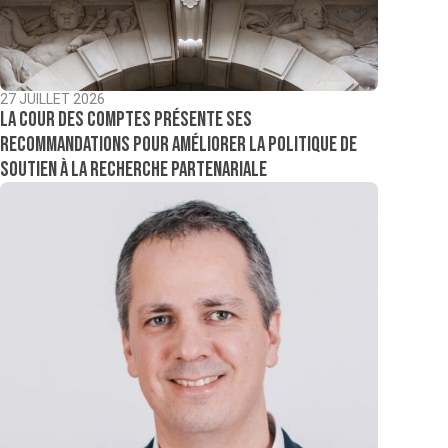
27 JUILLET 2026
La Cour des comptes présente ses
recommandations pour améliorer la politique de
soutien à la recherche partenariale