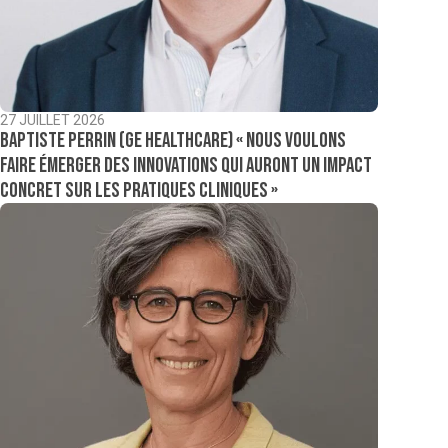
27 JUILLET 2026
Baptiste Perrin (GE Healthcare) « Nous voulons
faire émerger des innovations qui auront un impact
concret sur les pratiques cliniques »