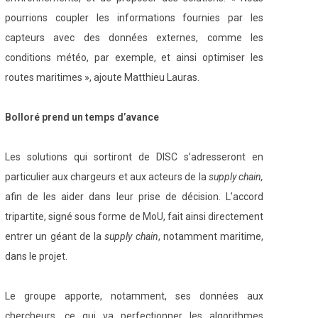
pourrions coupler les informations fournies par les
capteurs avec des données externes, comme les
conditions météo, par exemple, et ainsi optimiser les
routes maritimes », ajoute Matthieu Lauras.
Bolloré prend un temps d’avance
Les solutions qui sortiront de DISC s’adresseront en
particulier aux chargeurs et aux acteurs de la
supply chain,
afin de les aider dans leur prise de décision. L’accord
tripartite, signé sous forme de MoU, fait ainsi directement
entrer un géant de la
supply chain
, notamment maritime,
dans le projet.
Le groupe apporte, notamment, ses données aux
chercheurs, ce qui va perfectionner les algorithmes