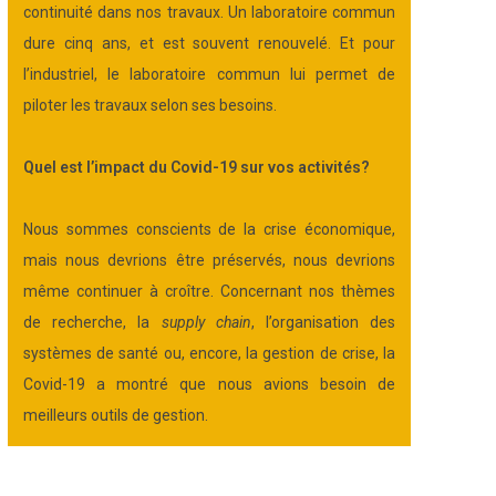
continuité dans nos travaux. Un laboratoire commun
dure cinq ans, et est souvent renouvelé. Et pour
l’industriel, le laboratoire commun lui permet de
piloter les travaux selon ses besoins.
Quel est l’impact du Covid-19 sur vos activités
?
Nous sommes conscients de la crise économique,
mais nous devrions être préservés, nous devrions
même continuer à croître. Concernant nos thèmes
de recherche, la
supply chain
, l’organisation des
systèmes de santé ou, encore, la gestion de crise, la
Covid-19 a montré que nous avions besoin de
meilleurs outils de gestion.