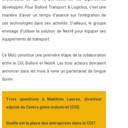
développés. Pour Bolloré Transport & Logistics, c’est une
manière d’avoir un temps d’avance sur l’intégration de
ces technologies dans ses activités. D’ailleurs, le groupe
envisage d’utiliser la solution de Next4 pour équiper ses
équipements de transport.
Ce MoU constitue une première étape de la collaboration
entre le CGI, Bolloré et Next4. Les trois acteurs devraient
annoncer dans les mois à venir un partenariat de longue
durée.
Trois questions à Matthieu Lauras, directeur
adjoint du Centre génie industriel (CGI)
Quelle est la place des entreprises dans le CGI
?