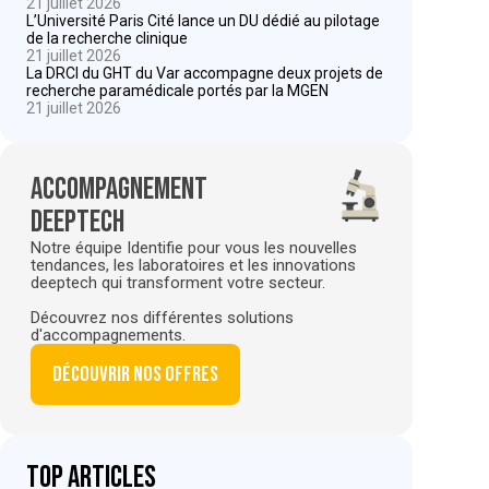
21 juillet 2026
L’Université Paris Cité lance un DU dédié au pilotage
de la recherche clinique
21 juillet 2026
La DRCI du GHT du Var accompagne deux projets de
recherche paramédicale portés par la MGEN
21 juillet 2026
Accompagnement
deeptech
Notre équipe Identifie pour vous les nouvelles
tendances, les laboratoires et les innovations
deeptech qui transforment votre secteur.
Découvrez nos différentes solutions
d'accompagnements.
Découvrir nos offres
Top articles