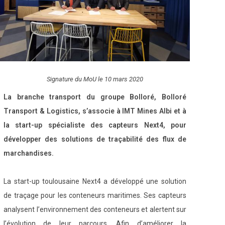
Signature du MoU le 10 mars 2020
La branche transport du groupe Bolloré, Bolloré
Transport & Logistics, s’associe à IMT Mines Albi et à
la start-up spécialiste des capteurs Next4, pour
développer des solutions de traçabilité des flux de
marchandises.
La start-up toulousaine Next4 a développé une solution
de traçage pour les conteneurs maritimes. Ses capteurs
analysent l’environnement des conteneurs et alertent sur
l’évolution de leur parcours. Afin d’améliorer la