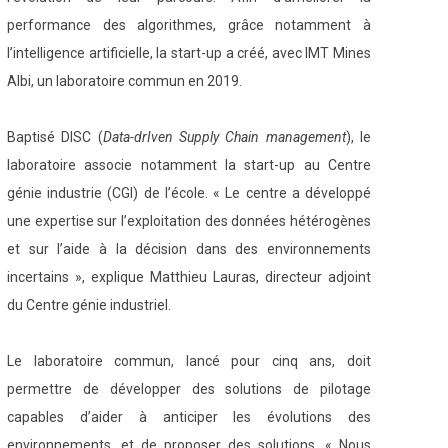
performance des algorithmes, grâce notamment à
l’intelligence artificielle, la start-up a créé, avec IMT Mines
Albi, un laboratoire commun en 2019.
Baptisé DISC (
Data-drIven Supply Chain management
), le
laboratoire associe notamment la start-up au Centre
génie industrie (CGI) de l’école. « Le centre a développé
une expertise sur l’exploitation des données hétérogènes
et sur l’aide à la décision dans des environnements
incertains », explique Matthieu Lauras, directeur adjoint
du Centre génie industriel.
Le laboratoire commun, lancé pour cinq ans, doit
permettre de développer des solutions de pilotage
capables d’aider à anticiper les évolutions des
environnements, et de proposer des solutions. « Nous