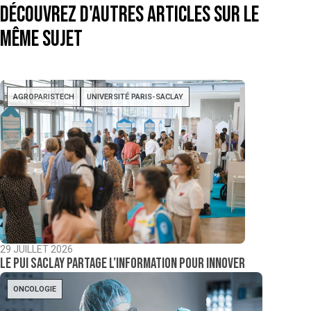
Découvrez d'autres articles sur le
même sujet
AGROPARISTECH
UNIVERSITÉ PARIS-SACLAY
29 JUILLET 2026
Le PUI Saclay partage l’information pour innover
ONCOLOGIE