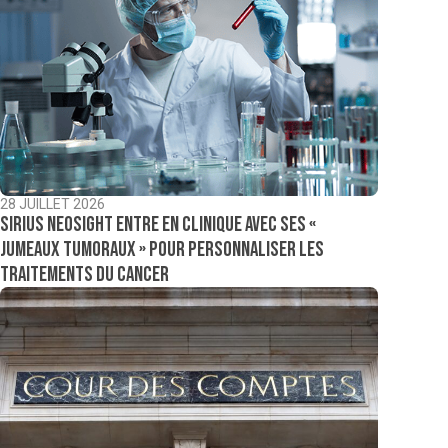
28 JUILLET 2026
Sirius NeoSight entre en clinique avec ses «
jumeaux tumoraux » pour personnaliser les
traitements du cancer