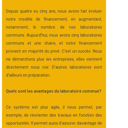
Depuis quatre ou cinq ans, nous avons fait évoluer
notre modèle de financement, en augmentant,
notamment, le nombre de nos laboratoires
communs. Aujourd’hui, nous avons cinq laboratoires
communs et une chaire, et notre financement
provient en majorité du privé. C’est un succès. Nous
ne démarchons plus les entreprises, elles viennent
directement nous voir. D’autres laboratoires sont
d’ailleurs en préparation.
Quels sont les avantages du laboratoire commun
?
Ce système est plus agile, il nous permet, par
exemple, de réorienter des travaux en fonction des
opportunités. Il permet aussi d’assurer davantage de