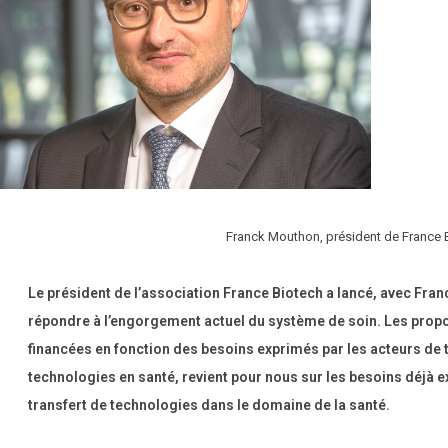
Franck Mouthon, président de France B
Le président de l’association France Biotech a lancé, avec Fran
répondre à l’engorgement actuel du système de soin. Les propo
financées en fonction des besoins exprimés par les acteurs de t
technologies en santé, revient pour nous sur les besoins déjà e
transfert de technologies dans le domaine de la santé.