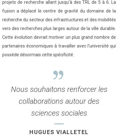
projets de recherche allant jusqu’à des TRL de 5 à 6. La
fusion a déplacé le centre de gravité du domaine de la
recherche du secteur des infrastructures et des mobilités
vers des recherches plus larges autour de la ville durable.
Cette évolution devrait motiver un plus grand nombre de
partenaires économiques à travailler avec l’université qui
possède désormais cette spécificité.
Nous souhaitons renforcer les
collaborations autour des
sciences sociales
HUGUES VIALLETEL