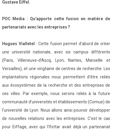
Gustave Eiffel.
POC Media : Qu’apporte cette fusion en matière de
partenariats avec les entreprises ?
Hugues Vialletel
: Cette fusion permet d’abord de créer
une université nationale, avec six campus différents
(Paris, Villeneuve-d’Ascq, Lyon, Nantes, Marseille et
Versailles), et une vingtaine de centres de recherche. Les
implantations régionales nous permettent d’être reliés
aux écosystèmes de la recherche et des entreprises de
ces villes. Par exemple, nous serons reliés à la future
communauté d’universités et établissements (Comue) de
l’université de Lyon. Nous allons ainsi pouvoir développer
de nouvelles relations avec les entreprises. C’est le cas
pour Eiffage, avec qui l’Ifsttar avait déjà un partenariat