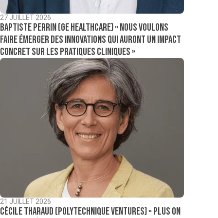
27 JUILLET 2026
Baptiste Perrin (GE Healthcare) « Nous voulons
faire émerger des innovations qui auront un impact
concret sur les pratiques cliniques »
21 JUILLET 2026
Cécile Tharaud (Polytechnique Ventures) « Plus on