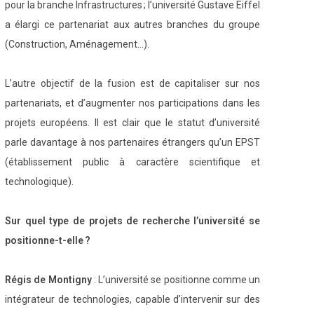
pour la branche Infrastructures ; l’université Gustave Eiffel
a élargi ce partenariat aux autres branches du groupe
(Construction, Aménagement…).
L’autre objectif de la fusion est de capitaliser sur nos
partenariats, et d’augmenter nos participations dans les
projets européens. Il est clair que le statut d’université
parle davantage à nos partenaires étrangers qu’un EPST
(établissement public à caractère scientifique et
technologique).
Sur quel type de projets de recherche l’université se
positionne-t-elle ?
Régis de Montigny
: L’université se positionne comme un
intégrateur de technologies, capable d’intervenir sur des