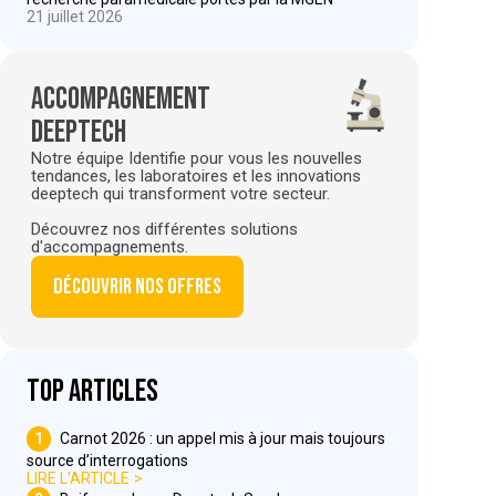
21 juillet 2026
Accompagnement
deeptech
Notre équipe Identifie pour vous les nouvelles
tendances, les laboratoires et les innovations
deeptech qui transforment votre secteur.
Découvrez nos différentes solutions
d'accompagnements.
Découvrir nos offres
Top articles
1
Carnot 2026 : un appel mis à jour mais toujours
source d’interrogations
LIRE L'ARTICLE