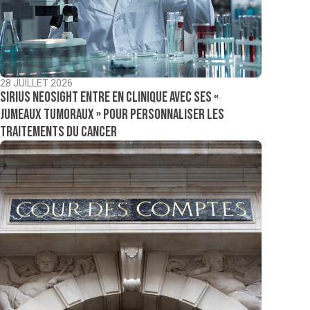
28 JUILLET 2026
Sirius NeoSight entre en clinique avec ses «
jumeaux tumoraux » pour personnaliser les
traitements du cancer