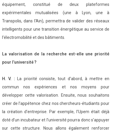
équipement, constitué de deux plateformes
expérimentales mutualisées (une à Lyon, une à
Transpolis, dans l’Ain), permettra de valider des réseaux
intelligents pour une transition énergétique au service de
l’électromobilité et des bâtiments.
La valorisation de la recherche est-elle une priorité
pour l’université ?
H. V. :
La priorité consiste, tout d’abord, à mettre en
commun nos expériences et nos moyens pour
développer cette valorisation. Ensuite, nous souhaitons
créer de l’appétence chez nos chercheurs-étudiants pour
la création d’entreprise. Par exemple, l’Upem était déjà
doté d’un incubateur et l’université pourra donc s’appuyer
sur cette structure. Nous allons également renforcer