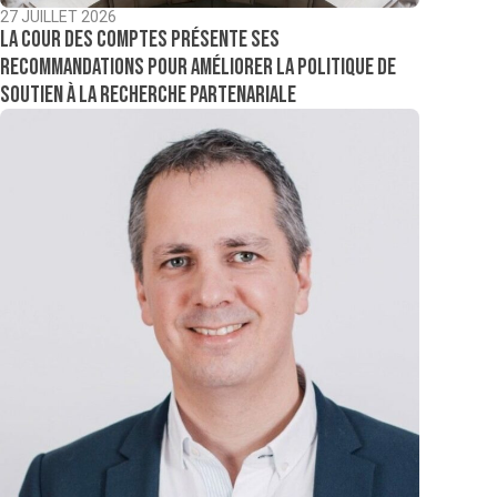
27 JUILLET 2026
La Cour des comptes présente ses
recommandations pour améliorer la politique de
soutien à la recherche partenariale