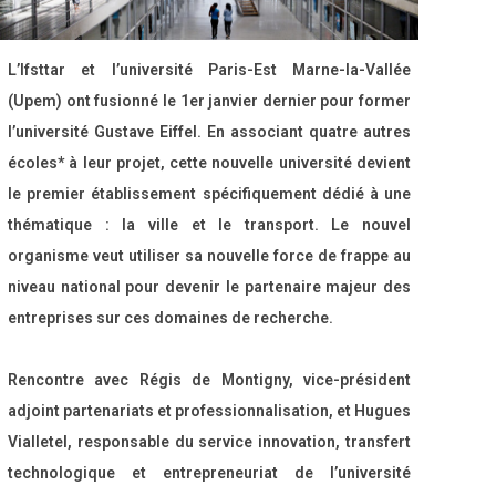
L’Ifsttar et l’université Paris-Est Marne-la-Vallée
(Upem) ont fusionné le 1
er
janvier dernier pour former
l’université Gustave Eiffel. En associant quatre autres
écoles* à leur projet, cette nouvelle université devient
le premier établissement spécifiquement dédié à une
thématique : la ville et le transport. Le nouvel
organisme veut utiliser sa nouvelle force de frappe au
niveau national pour devenir le partenaire majeur des
entreprises sur ces domaines de recherche.
Rencontre avec Régis de Montigny, vice-président
adjoint partenariats et professionnalisation, et Hugues
Vialletel, responsable du service innovation, transfert
technologique et entrepreneuriat de l’université