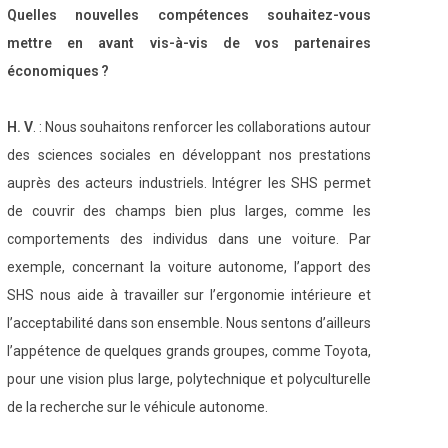
Quelles nouvelles compétences souhaitez-vous
mettre en avant vis-à-vis de vos partenaires
économiques ?
H. V
. : Nous souhaitons renforcer les collaborations autour
des sciences sociales en développant nos prestations
auprès des acteurs industriels. Intégrer les SHS permet
de couvrir des champs bien plus larges, comme les
comportements des individus dans une voiture. Par
exemple, concernant la voiture autonome, l’apport des
SHS nous aide à travailler sur l’ergonomie intérieure et
l’acceptabilité dans son ensemble. Nous sentons d’ailleurs
l’appétence de quelques grands groupes, comme Toyota,
pour une vision plus large, polytechnique et polyculturelle
de la recherche sur le véhicule autonome.