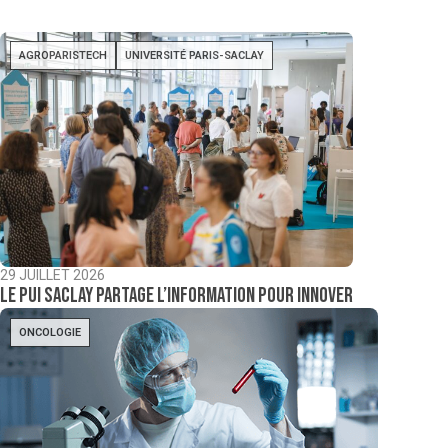
AGROPARISTECH
UNIVERSITÉ PARIS-SACLAY
29 JUILLET 2026
Le PUI Saclay partage l’information pour innover
ONCOLOGIE