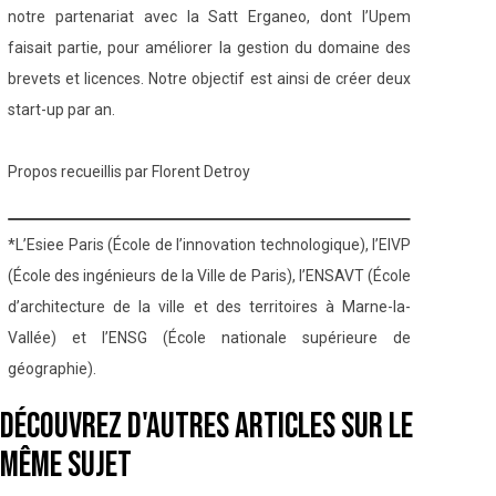
notre partenariat avec la Satt Erganeo, dont l’Upem
faisait partie, pour améliorer la gestion du domaine des
brevets et licences. Notre objectif est ainsi de créer deux
start-up par an.
Propos recueillis par Florent Detroy
*L’Esiee Paris (École de l’innovation technologique), l’EIVP
(École des ingénieurs de la Ville de Paris), l’ENSAVT (École
d’architecture de la ville et des territoires à Marne-la-
Vallée) et l’ENSG (École nationale supérieure de
géographie).
Découvrez d'autres articles sur le
même sujet