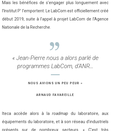
Mais les bénéfices de s’engager plus longuement avec
l’Institut P’ l’emportent. Le LabCom est officiellement créé
début 2019, suite à l’appel à projet LabCom de l’Agence
Nationale de la Recherche.
« Jean-Pierre nous a alors parlé de
programmes LabCom, d’ANR…
NOUS AVIONS UN PEU PEUR »
ARNAUD FAVAREILLE
Iteca accède alors à la
roadmap
du laboratoire, aux
équipements du laboratoire, et à son réseau d’industriels
présents sur de nombreux secteurs. « C’est très