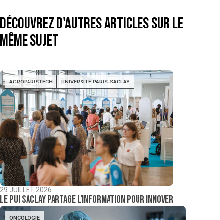
Découvrez d'autres articles sur le
même sujet
AGROPARISTECH
UNIVERSITÉ PARIS-SACLAY
29 JUILLET 2026
Le PUI Saclay partage l’information pour innover
ONCOLOGIE