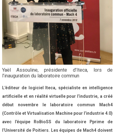
Yaël Assouline, présidente d’Iteca, lors de
l’inauguration du laboratoire commun
L’éditeur de logiciel Iteca, spécialiste en intelligence
artificielle et en réalité virtuelle pour l’industrie, a créé
début novembre le laboratoire commun Mach4
(Contrôle et Virtualisation Machine pour l’industrie 4.0)
avec l’équipe RoBioSS du laboratoire Pprime de
l’Université de Poitiers. Les équipes de Mach4 doivent