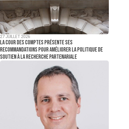
27 JUILLET 2026
La Cour des comptes présente ses
recommandations pour améliorer la politique de
soutien à la recherche partenariale