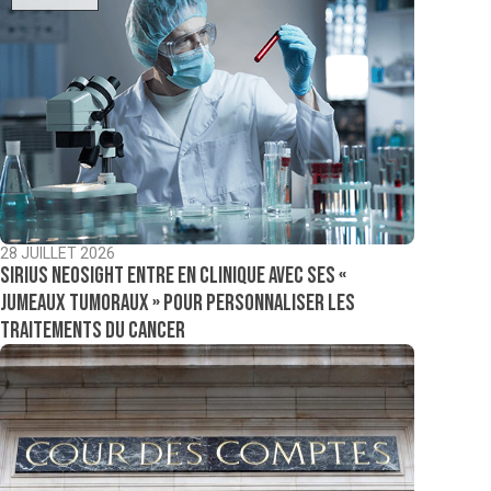
28 JUILLET 2026
Sirius NeoSight entre en clinique avec ses «
jumeaux tumoraux » pour personnaliser les
traitements du cancer