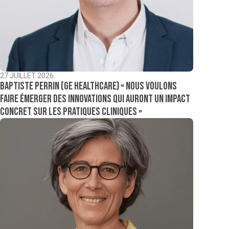
27 JUILLET 2026
Baptiste Perrin (GE Healthcare) « Nous voulons
faire émerger des innovations qui auront un impact
concret sur les pratiques cliniques »