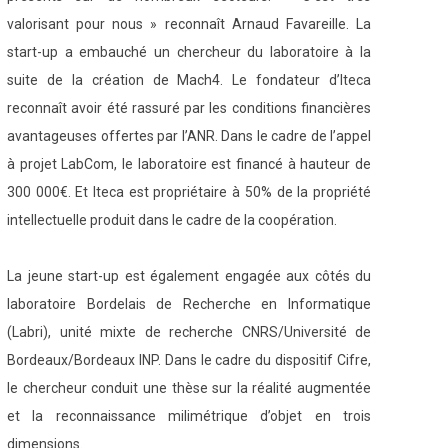
valorisant pour nous » reconnaît Arnaud Favareille. La
start-up a embauché un chercheur du laboratoire à la
suite de la création de Mach4. Le fondateur d’Iteca
reconnaît avoir été rassuré par les conditions financières
avantageuses offertes par l’ANR. Dans le cadre de l’appel
à projet LabCom, le laboratoire est financé à hauteur de
300 000€. Et Iteca est propriétaire à 50% de la propriété
intellectuelle produit dans le cadre de la coopération.
La jeune start-up est également engagée aux côtés du
laboratoire Bordelais de Recherche en Informatique
(Labri), unité mixte de recherche CNRS/Université de
Bordeaux/Bordeaux INP. Dans le cadre du dispositif Cifre,
le chercheur conduit une thèse sur la réalité augmentée
et la reconnaissance milimétrique d’objet en trois
dimensions.