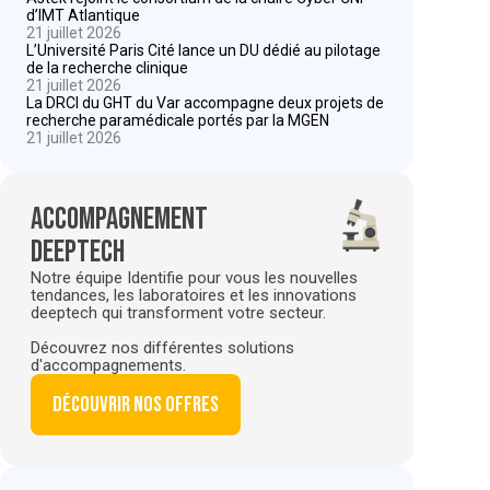
d’IMT Atlantique
21 juillet 2026
L’Université Paris Cité lance un DU dédié au pilotage
de la recherche clinique
21 juillet 2026
La DRCI du GHT du Var accompagne deux projets de
recherche paramédicale portés par la MGEN
21 juillet 2026
Accompagnement
deeptech
Notre équipe Identifie pour vous les nouvelles
tendances, les laboratoires et les innovations
deeptech qui transforment votre secteur.
Découvrez nos différentes solutions
d'accompagnements.
Découvrir nos offres