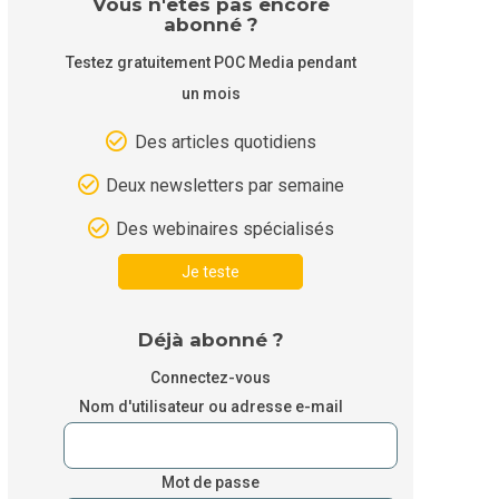
Vous n'êtes pas encore
abonné ?
Testez gratuitement POC Media pendant
un mois
Des articles quotidiens
Deux newsletters par semaine
Des webinaires spécialisés
Je teste
Déjà abonné ?
Connectez-vous
Nom d'utilisateur ou adresse e-mail
Mot de passe