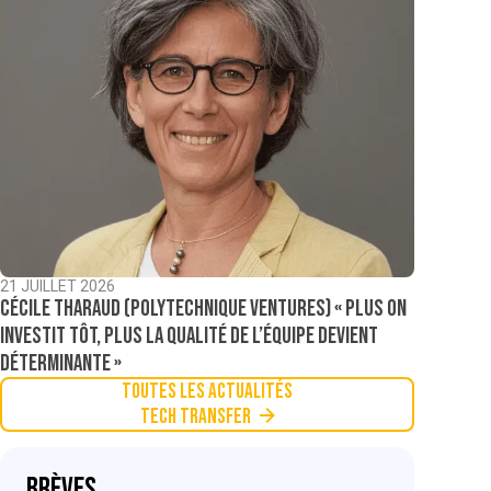
21 JUILLET 2026
Cécile Tharaud (Polytechnique Ventures) « Plus on
investit tôt, plus la qualité de l’équipe devient
déterminante »
Toutes les actualités
Tech Transfer
Brèves