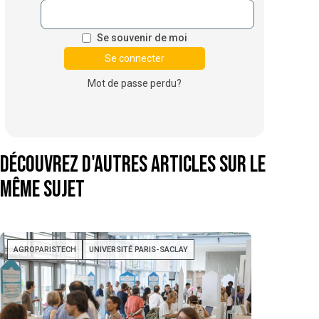
Se souvenir de moi
Mot de passe perdu?
Découvrez d'autres articles sur le
même sujet
AGROPARISTECH
UNIVERSITÉ PARIS-SACLAY