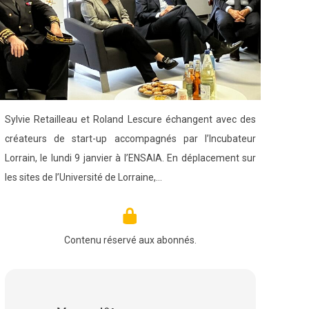
Sylvie Retailleau et Roland Lescure échangent avec des
créateurs de start-up accompagnés par l’Incubateur
Lorrain, le lundi 9 janvier à l’ENSAIA. En déplacement sur
les sites de l’Université de Lorraine,…
Contenu réservé aux abonnés.