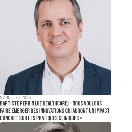
27 JUILLET 2026
Baptiste Perrin (GE Healthcare) « Nous voulons
faire émerger des innovations qui auront un impact
concret sur les pratiques cliniques »