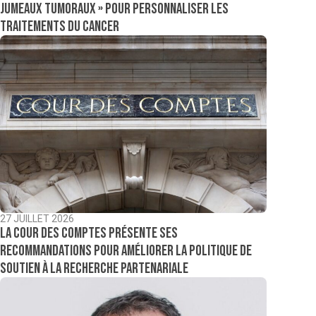
jumeaux tumoraux » pour personnaliser les
traitements du cancer
27 JUILLET 2026
La Cour des comptes présente ses
recommandations pour améliorer la politique de
soutien à la recherche partenariale