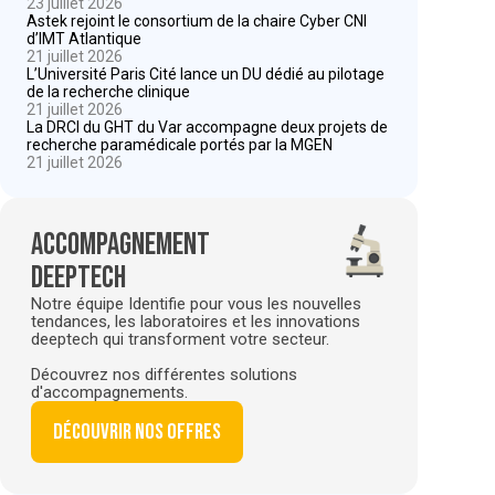
23 juillet 2026
Astek rejoint le consortium de la chaire Cyber CNI
d’IMT Atlantique
21 juillet 2026
L’Université Paris Cité lance un DU dédié au pilotage
de la recherche clinique
21 juillet 2026
La DRCI du GHT du Var accompagne deux projets de
recherche paramédicale portés par la MGEN
21 juillet 2026
Accompagnement
deeptech
Notre équipe Identifie pour vous les nouvelles
tendances, les laboratoires et les innovations
deeptech qui transforment votre secteur.
Découvrez nos différentes solutions
d'accompagnements.
Découvrir nos offres