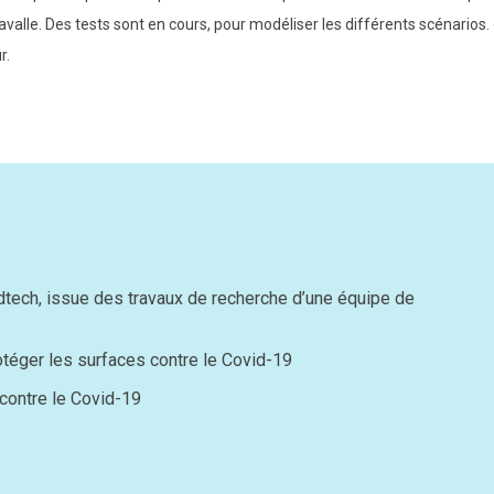
avalle. Des tests sont en cours, pour modéliser les différents scénarios. «
r.
dtech, issue des travaux de recherche d’une équipe de
rotéger les surfaces contre le Covid-19
 contre le Covid-19