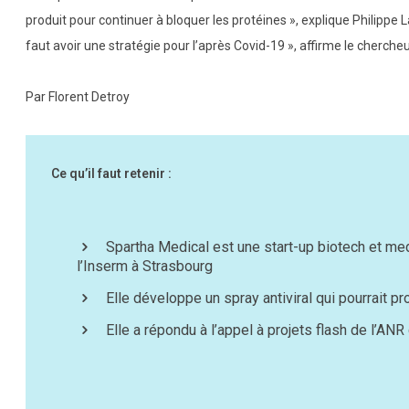
produit pour continuer à bloquer les protéines », explique Philippe L
faut avoir une stratégie pour l’après Covid-19 », affirme le chercheu
Par Florent Detroy
Ce qu’il faut retenir :
Spartha Medical est une start-up biotech et me
l’Inserm à Strasbourg
Elle développe un spray antiviral qui pourrait p
Elle a répondu à l’appel à projets flash de l’ANR