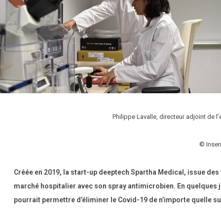
Philippe Lavalle, directeur adjoint de l
© Inser
Créée en 2019, la start-up deeptech Spartha Medical, issue des 
marché hospitalier avec son spray antimicrobien. En quelques jou
pourrait permettre d’éliminer le Covid-19 de n’importe quelle su