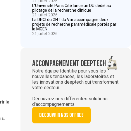
21 juillet 2026
L’Université Paris Cité lance un DU dédié au
pilotage de la recherche clinique
21 juillet 2026
La DRCI du GHT du Var accompagne deux
projets de recherche paramédicale portés par
la MGEN
21 juillet 2026
Accompagnement deeptech
Notre équipe Identifie pour vous les
nouvelles tendances, les laboratoires et
les innovations deeptech qui transforment
votre secteur.
Découvrez nos différentes solutions
ir le
d'accompagnements.
Découvrir nos offres
is.