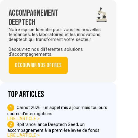
Accompagnement
deeptech
Notre équipe Identifie pour vous les nouvelles
tendances, les laboratoires et les innovations
deeptech qui transforment votre secteur.
Découvrez nos différentes solutions
d'accompagnements.
Découvrir nos offres
Top articles
1
Carnot 2026 : un appel mis à jour mais toujours
source d’interrogations
LIRE L'ARTICLE
2
Bpifrance lance Deeptech Seed, un
accompagnement à la première levée de fonds
LIRE L'ARTICLE