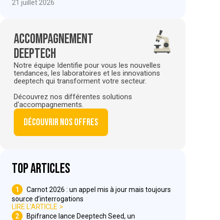
21 juillet 2026
Accompagnement
deeptech
Notre équipe Identifie pour vous les nouvelles
tendances, les laboratoires et les innovations
deeptech qui transforment votre secteur.
Découvrez nos différentes solutions
d'accompagnements.
Découvrir nos offres
Top articles
1
Carnot 2026 : un appel mis à jour mais toujours
source d’interrogations
LIRE L'ARTICLE
2
Bpifrance lance Deeptech Seed, un