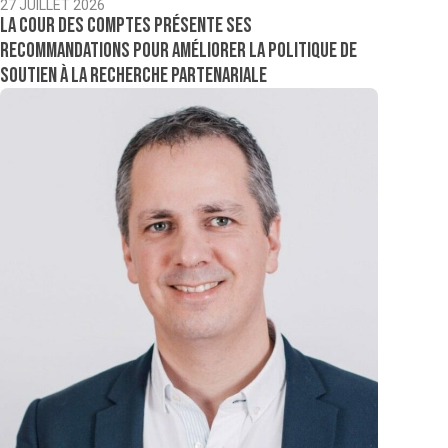
27 JUILLET 2026
La Cour des comptes présente ses
recommandations pour améliorer la politique de
soutien à la recherche partenariale