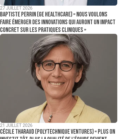
27 JUILLET 2026
Baptiste Perrin (GE Healthcare) « Nous voulons
faire émerger des innovations qui auront un impact
concret sur les pratiques cliniques »
21 JUILLET 2026
Cécile Tharaud (Polytechnique Ventures) « Plus on