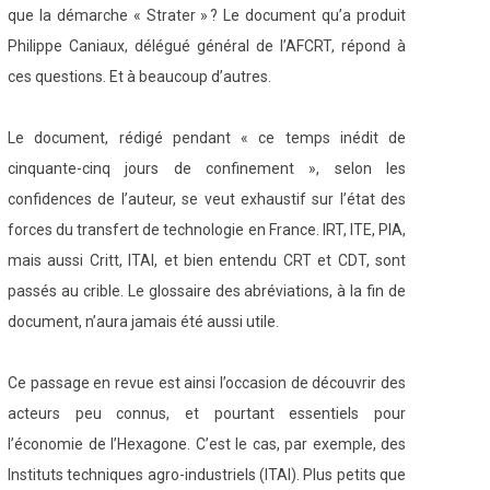
que la démarche « Strater » ? Le document qu’a produit
Philippe Caniaux, délégué général de l’AFCRT, répond à
ces questions. Et à beaucoup d’autres.
Le document, rédigé pendant « ce temps inédit de
cinquante-cinq jours de confinement », selon les
confidences de l’auteur, se veut exhaustif sur l’état des
forces du transfert de technologie en France. IRT, ITE, PIA,
mais aussi Critt, ITAI, et bien entendu CRT et CDT, sont
passés au crible. Le glossaire des abréviations, à la fin de
document, n’aura jamais été aussi utile.
Ce passage en revue est ainsi l’occasion de découvrir des
acteurs peu connus, et pourtant essentiels pour
l’économie de l’Hexagone. C’est le cas, par exemple, des
Instituts techniques agro-industriels (ITAI). Plus petits que