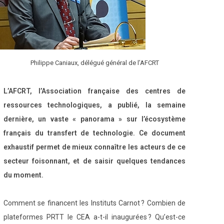
Philippe Caniaux, délégué général de l’AFCRT
L’AFCRT, l’Association française des centres de
ressources technologiques, a publié, la semaine
dernière, un vaste « panorama » sur l’écosystème
français du transfert de technologie. Ce document
exhaustif permet de mieux connaître les acteurs de ce
secteur foisonnant, et de saisir quelques tendances
du moment.
Comment se financent les Instituts Carnot ? Combien de
plateformes PRTT le CEA a-t-il inaugurées ? Qu’est-ce