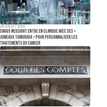
28 JUILLET 2026
Sirius NeoSight entre en clinique avec ses «
jumeaux tumoraux » pour personnaliser les
traitements du cancer