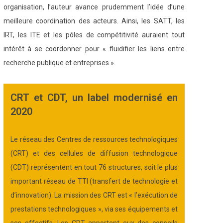
organisation, l’auteur avance prudemment l’idée d’une
meilleure coordination des acteurs. Ainsi, les SATT, les
IRT, les ITE et les pôles de compétitivité auraient tout
intérêt à se coordonner pour « fluidifier les liens entre
recherche publique et entreprises ».
CRT et CDT, un label modernisé en
2020
Le réseau des Centres de ressources technologiques
(CRT) et des cellules de diffusion technologique
(CDT) représentent en tout 76 structures, soit le plus
important réseau de TTI (transfert de technologie et
d’innovation). La mission des CRT est « l’exécution de
prestations technologiques », via ses équipements et