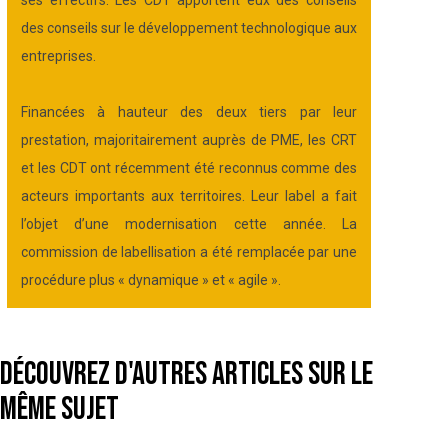
ses effectifs. Les CDT apportent eux des conseils
des conseils sur le développement technologique aux
entreprises.
Financées à hauteur des deux tiers par leur
prestation, majoritairement auprès de PME, les CRT
et les CDT ont récemment été reconnus comme des
acteurs importants aux territoires. Leur label a fait
l’objet d’une modernisation cette année. La
commission de labellisation a été remplacée par une
procédure plus « dynamique » et « agile ».
Découvrez d'autres articles sur le
même sujet