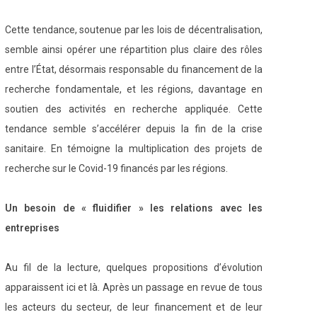
Cette tendance, soutenue par les lois de décentralisation,
semble ainsi opérer une répartition plus claire des rôles
entre l’État, désormais responsable du financement de la
recherche fondamentale, et les régions, davantage en
soutien des activités en recherche appliquée. Cette
tendance semble s’accélérer depuis la fin de la crise
sanitaire. En témoigne la multiplication des projets de
recherche sur le Covid-19 financés par les régions.
Un besoin de « fluidifier » les relations avec les
entreprises
Au fil de la lecture, quelques propositions d’évolution
apparaissent ici et là. Après un passage en revue de tous
les acteurs du secteur, de leur financement et de leur