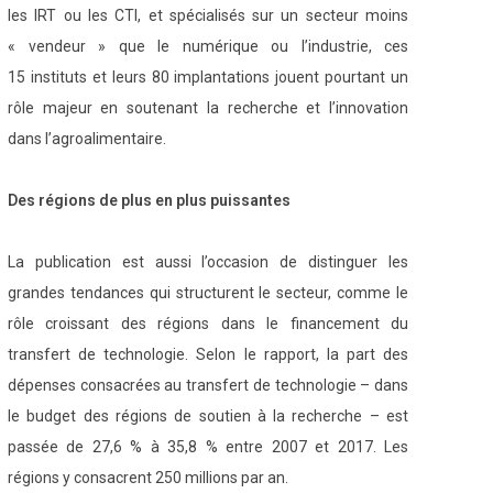
les IRT ou les CTI, et spécialisés sur un secteur moins
« vendeur » que le numérique ou l’industrie, ces
15 instituts et leurs 80 implantations jouent pourtant un
rôle majeur en soutenant la recherche et l’innovation
dans l’agroalimentaire.
Des régions de plus en plus puissantes
La publication est aussi l’occasion de distinguer les
grandes tendances qui structurent le secteur, comme le
rôle croissant des régions dans le financement du
transfert de technologie. Selon le rapport, la part des
dépenses consacrées au transfert de technologie – dans
le budget des régions de soutien à la recherche – est
passée de 27,6 % à 35,8 % entre 2007 et 2017. Les
régions y consacrent 250 millions par an.