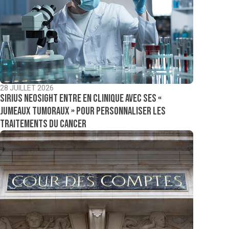
28 JUILLET 2026
Sirius NeoSight entre en clinique avec ses «
jumeaux tumoraux » pour personnaliser les
traitements du cancer