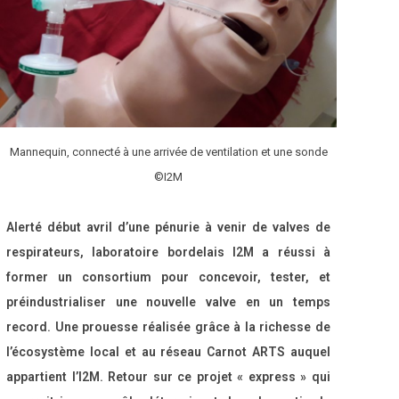
Mannequin, connecté à une arrivée de ventilation et une sonde
©I2M
Alerté début avril d’une pénurie à venir de valves de
respirateurs, laboratoire bordelais I2M a réussi à
former un consortium pour concevoir, tester, et
préindustrialiser une nouvelle valve en un temps
record. Une prouesse réalisée grâce à la richesse de
l’écosystème local et au réseau Carnot ARTS auquel
appartient l’I2M. Retour sur ce projet « express » qui