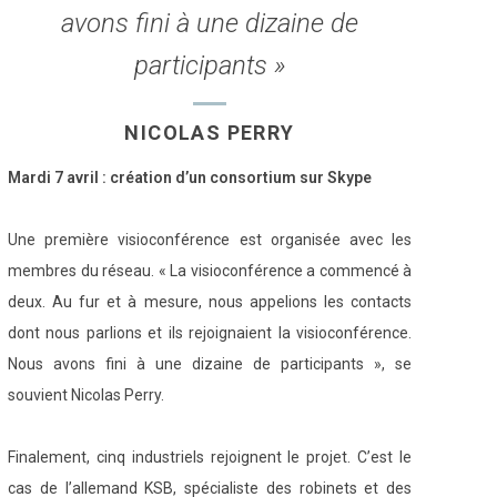
avons fini à une dizaine de
participants »
NICOLAS PERRY
Mardi 7 avril : création d’un consortium sur Skype
Une première visioconférence est organisée avec les
membres du réseau. « La visioconférence a commencé à
deux. Au fur et à mesure, nous appelions les contacts
dont nous parlions et ils rejoignaient la visioconférence.
Nous avons fini à une dizaine de participants », se
souvient Nicolas Perry.
Finalement, cinq industriels rejoignent le projet. C’est le
cas de l’allemand KSB, spécialiste des robinets et des