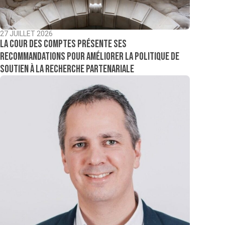
27 JUILLET 2026
La Cour des comptes présente ses
recommandations pour améliorer la politique de
soutien à la recherche partenariale