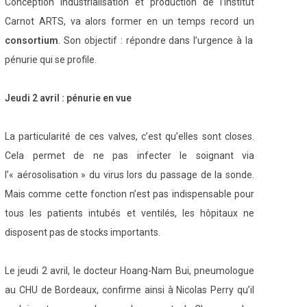
Conception industrialisation et production de l’institut
Carnot ARTS, va alors former en un temps record un
consortium
. Son objectif : répondre dans l’urgence à la
pénurie qui se profile.
Jeudi 2 avril : pénurie en vue
La particularité de ces valves, c’est qu’elles sont closes.
Cela permet de ne pas infecter le soignant via
l’« aérosolisation » du virus lors du passage de la sonde.
Mais comme cette fonction n’est pas indispensable pour
tous les patients intubés et ventilés, les hôpitaux ne
disposent pas de stocks importants.
Le jeudi 2 avril, le docteur Hoang-Nam Bui, pneumologue
au CHU de Bordeaux, confirme ainsi à Nicolas Perry qu’il