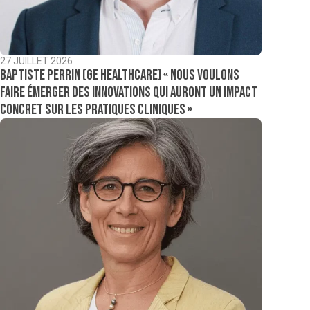
27 JUILLET 2026
Baptiste Perrin (GE Healthcare) « Nous voulons
faire émerger des innovations qui auront un impact
concret sur les pratiques cliniques »