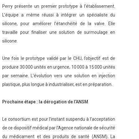
Perry présente un premier prototype à l’établissement.
L’équipe a même réussi à intégrer un spécialiste du
silicone, pour améliorer l’étanchéité de la valve. Elle
travaille pour finaliser une solution de surmoulage en
silicone.
Une fois le prototype validé par le CHU, l’objectif est de
produire 30 000 unités en urgence, 10 000 à 15 000 unités
par semaine. L’évolution vers une solution en injection
plastique, plus longue à industrialiser, est en préparation.
Prochaine étape : la dérogation de l’ANSM
Le consortium est pour l’instant suspendu à l’acceptation
de ce dispositif médical par l’Agence nationale de sécurité
du médicament et des produits de santé (ANSM). La