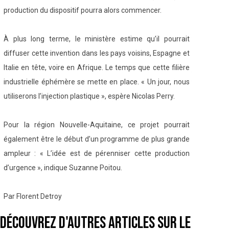
production du dispositif pourra alors commencer.
À plus long terme, le ministère estime qu’il pourrait
diffuser cette invention dans les pays voisins, Espagne et
Italie en tête, voire en Afrique. Le temps que cette filière
industrielle éphémère se mette en place. « Un jour, nous
utiliserons l’injection plastique », espère Nicolas Perry.
Pour la région Nouvelle-Aquitaine, ce projet pourrait
également être le début d’un programme de plus grande
ampleur : « L’idée est de pérenniser cette production
d’urgence », indique Suzanne Poitou.
Par Florent Detroy
Découvrez d'autres articles sur le