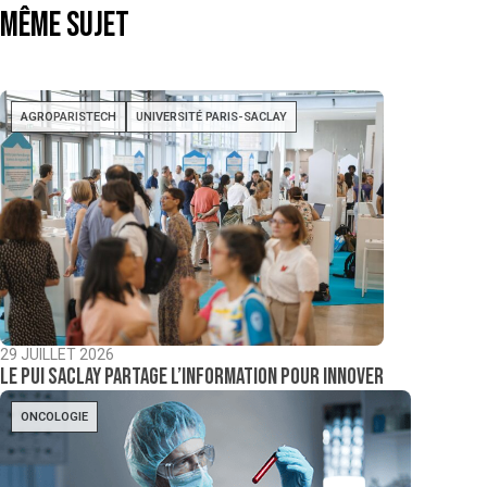
même sujet
AGROPARISTECH
UNIVERSITÉ PARIS-SACLAY
29 JUILLET 2026
Le PUI Saclay partage l’information pour innover
ONCOLOGIE