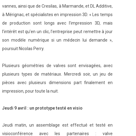
vannes, ainsi que de Cresilas, à Marmande, et DL Additive,
à Mérignac, et spécialistes en impression 3D. « Les temps
de production sont longs avec l’impression 3D, mais
l’intérêt est qu’en un clic, l’entreprise peut remettre à jour
son modèle numérique si un médecin lui demande »,
poursuit Nicolas Perry.
Plusieurs géométries de valves sont envisagées, avec
plusieurs types de matériaux. Mercredi soir, un jeu de
pièces avec plusieurs dimensions part finalement en
impression, pour toute la nuit.
Jeudi 9 avril : un prototype testé en visio
Jeudi matin, un assemblage est effectué et testé en
visioconférence avec les partenaires : valve