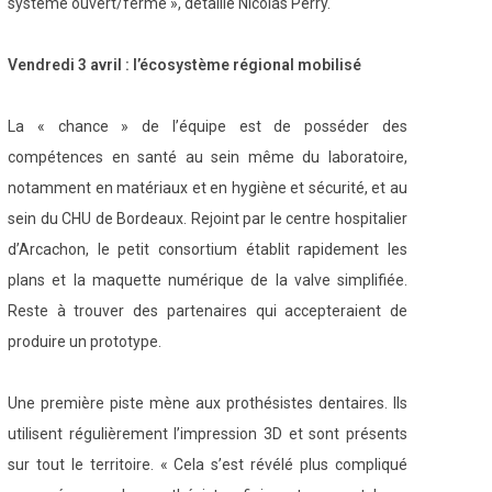
système ouvert/fermé », détaille Nicolas Perry.
Vendredi 3 avril : l’écosystème régional mobilisé
La « chance » de l’équipe est de posséder des
compétences en santé au sein même du laboratoire,
notamment en matériaux et en hygiène et sécurité, et au
sein du CHU de Bordeaux. Rejoint par le centre hospitalier
d’Arcachon, le petit consortium établit rapidement les
plans et la maquette numérique de la valve simplifiée.
Reste à trouver des partenaires qui accepteraient de
produire un prototype.
Une première piste mène aux prothésistes dentaires. Ils
utilisent régulièrement l’impression 3D et sont présents
sur tout le territoire. « Cela s’est révélé plus compliqué