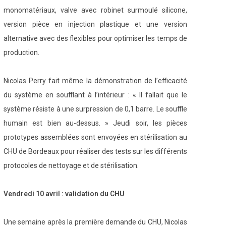
monomatériaux, valve avec robinet surmoulé silicone,
version pièce en injection plastique et une version
alternative avec des flexibles pour optimiser les temps de
production.
Nicolas Perry fait même la démonstration de l’efficacité
du système en soufflant à l’intérieur : « Il fallait que le
système résiste à une surpression de 0,1 barre. Le souffle
humain est bien au-dessus. » Jeudi soir, les pièces
prototypes assemblées sont envoyées en stérilisation au
CHU de Bordeaux pour réaliser des tests sur les différents
protocoles de nettoyage et de stérilisation.
Vendredi 10 avril : validation du CHU
Une semaine après la première demande du CHU, Nicolas