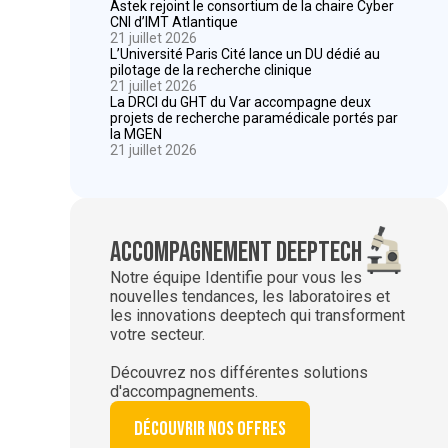
Astek rejoint le consortium de la chaire Cyber
CNI d’IMT Atlantique
21 juillet 2026
L’Université Paris Cité lance un DU dédié au
pilotage de la recherche clinique
21 juillet 2026
La DRCI du GHT du Var accompagne deux
projets de recherche paramédicale portés par
la MGEN
21 juillet 2026
Accompagnement deeptech
Notre équipe Identifie pour vous les
nouvelles tendances, les laboratoires et
les innovations deeptech qui transforment
votre secteur.
Découvrez nos différentes solutions
d'accompagnements.
Découvrir nos offres