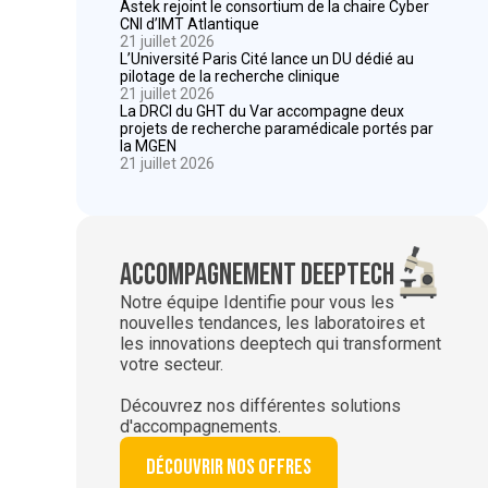
Astek rejoint le consortium de la chaire Cyber
CNI d’IMT Atlantique
21 juillet 2026
L’Université Paris Cité lance un DU dédié au
pilotage de la recherche clinique
21 juillet 2026
La DRCI du GHT du Var accompagne deux
projets de recherche paramédicale portés par
la MGEN
21 juillet 2026
Accompagnement deeptech
Notre équipe Identifie pour vous les
nouvelles tendances, les laboratoires et
les innovations deeptech qui transforment
votre secteur.
Découvrez nos différentes solutions
d'accompagnements.
Découvrir nos offres