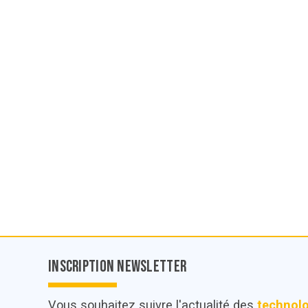
Inscription Newsletter
Vous souhaitez suivre l'actualité des
technol