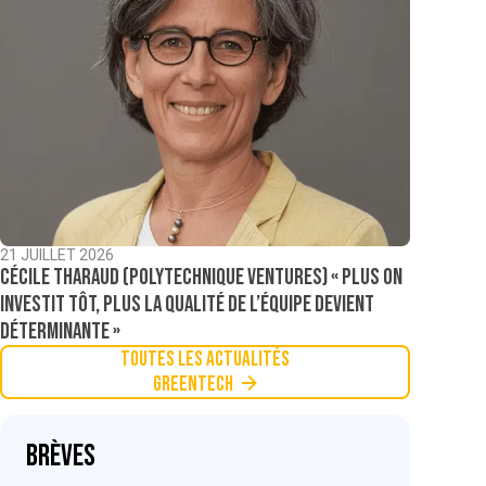
21 JUILLET 2026
Cécile Tharaud (Polytechnique Ventures) « Plus on
investit tôt, plus la qualité de l’équipe devient
déterminante »
Toutes les actualités
Greentech
Brèves