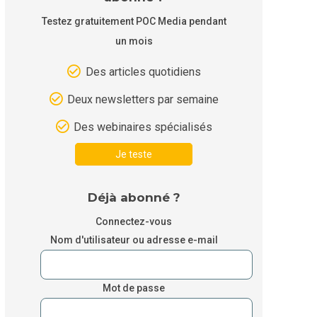
Testez gratuitement POC Media pendant
un mois
Des articles quotidiens
Deux newsletters par semaine
Des webinaires spécialisés
Je teste
Déjà abonné ?
Connectez-vous
Nom d'utilisateur ou adresse e-mail
Mot de passe