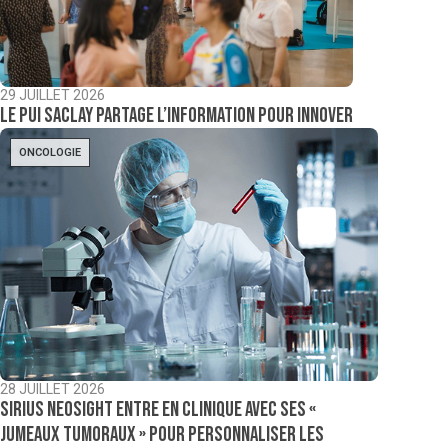
29 JUILLET 2026
Le PUI Saclay partage l’information pour innover
ONCOLOGIE
28 JUILLET 2026
Sirius NeoSight entre en clinique avec ses «
jumeaux tumoraux » pour personnaliser les