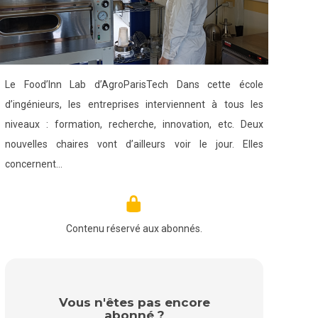
Le Food’Inn Lab d’AgroParisTech Dans cette école
d’ingénieurs, les entreprises interviennent à tous les
niveaux : formation, recherche, innovation, etc. Deux
nouvelles chaires vont d’ailleurs voir le jour. Elles
concernent…
Contenu réservé aux abonnés.
Vous n'êtes pas encore
abonné ?