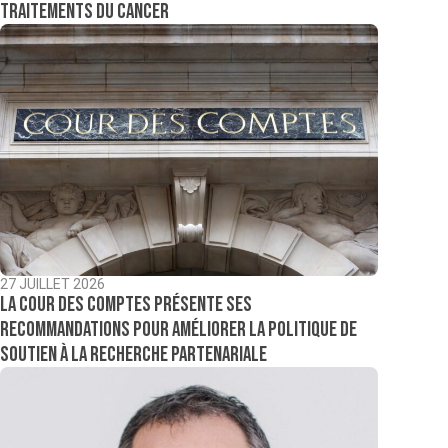
traitements du cancer
27 JUILLET 2026
La Cour des comptes présente ses
recommandations pour améliorer la politique de
soutien à la recherche partenariale