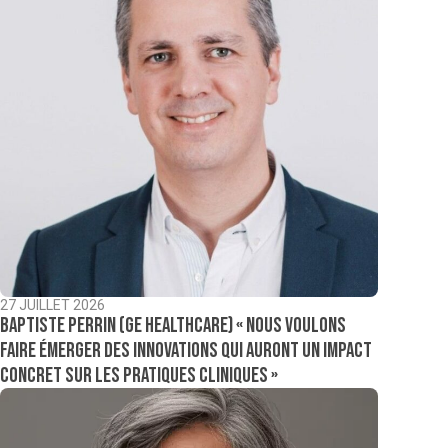
27 JUILLET 2026
Baptiste Perrin (GE Healthcare) « Nous voulons
faire émerger des innovations qui auront un impact
concret sur les pratiques cliniques »