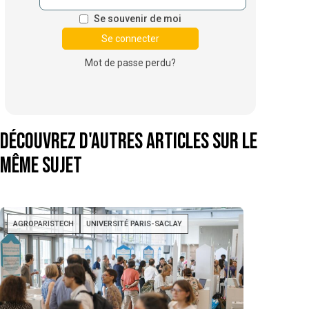
Se souvenir de moi
Mot de passe perdu?
Découvrez d'autres articles sur le
même sujet
AGROPARISTECH
UNIVERSITÉ PARIS-SACLAY