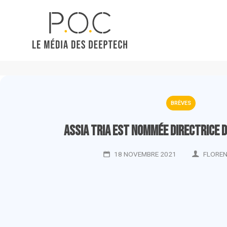
BRÈVES
Assia Tria est nommée directrice d
18 NOVEMBRE 2021
FLOREN