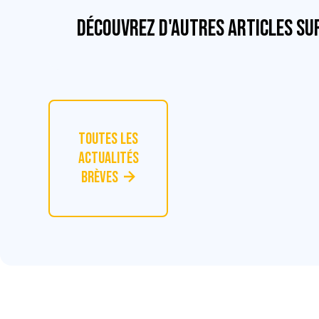
Découvrez d'autres articles su
Toutes les
actualités
Brèves