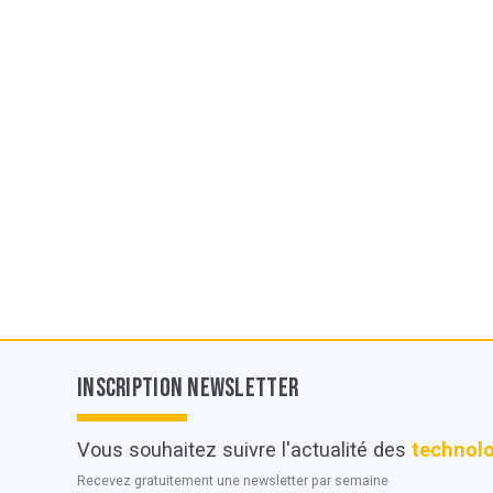
Inscription Newsletter
Vous souhaitez suivre l'actualité des
technol
Recevez gratuitement une newsletter par semaine
© POC Media 2026