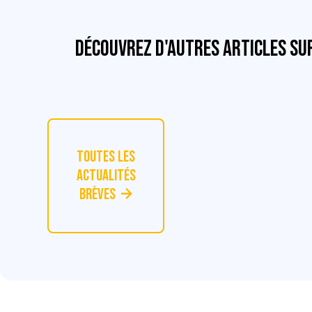
Découvrez d'autres articles su
Toutes les
actualités
Brèves