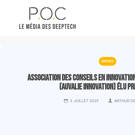
BRÈVES
Association des Conseils en Innovation
(Auvalie Innovation) élu P
3 JUILLET 2023
ARTHUR D