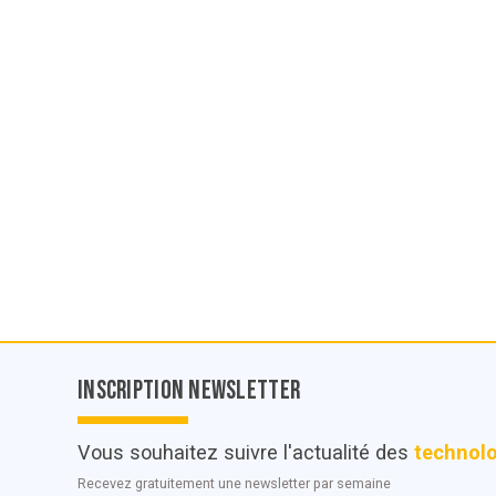
Inscription Newsletter
Vous souhaitez suivre l'actualité des
technol
Recevez gratuitement une newsletter par semaine
© POC Media 2026