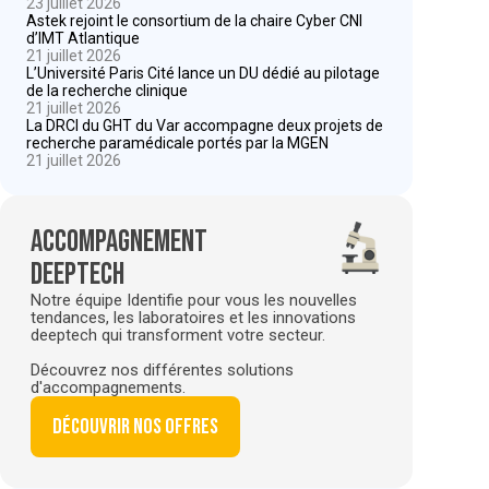
23 juillet 2026
Astek rejoint le consortium de la chaire Cyber CNI
d’IMT Atlantique
21 juillet 2026
L’Université Paris Cité lance un DU dédié au pilotage
de la recherche clinique
21 juillet 2026
La DRCI du GHT du Var accompagne deux projets de
recherche paramédicale portés par la MGEN
21 juillet 2026
Accompagnement
deeptech
Notre équipe Identifie pour vous les nouvelles
tendances, les laboratoires et les innovations
deeptech qui transforment votre secteur.
Découvrez nos différentes solutions
d'accompagnements.
Découvrir nos offres