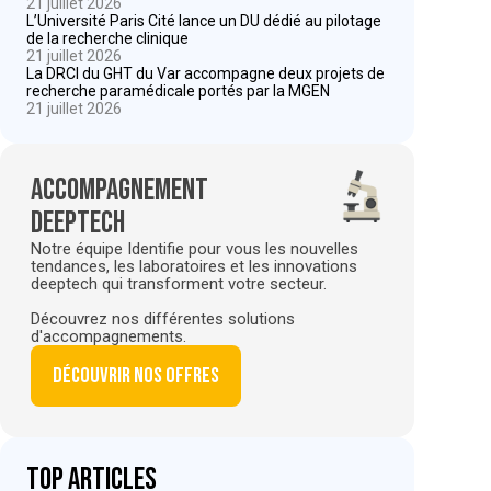
21 juillet 2026
L’Université Paris Cité lance un DU dédié au pilotage
de la recherche clinique
21 juillet 2026
La DRCI du GHT du Var accompagne deux projets de
recherche paramédicale portés par la MGEN
21 juillet 2026
Accompagnement
deeptech
Notre équipe Identifie pour vous les nouvelles
tendances, les laboratoires et les innovations
deeptech qui transforment votre secteur.
Découvrez nos différentes solutions
d'accompagnements.
Découvrir nos offres
Top articles