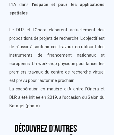
L’IA dans
l’espace et pour les applications
spatiales
Le DLR et l’Onera élaborent actuellement des
propositions de projets de recherche. L’objectif est
de réussir à soutenir ces travaux en utilisant des
instruments de financement nationaux et
européens. Un workshop physique pour lancer les
premiers travaux du centre de recherche virtuel
est prévu pour l’automne prochain.
La coopération en matière d’IA entre l’Onera et
DLR a été initiée en 2019, à l’occasion du Salon du
Bourget (photo)
Découvrez d'autres