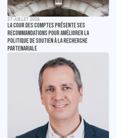
27 JUILLET 2026
La Cour des comptes présente ses
recommandations pour améliorer la
politique de soutien à la recherche
partenariale