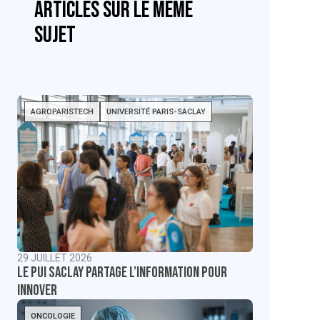
articles sur le même
sujet
AGROPARISTECH
UNIVERSITÉ PARIS-SACLAY
29 JUILLET 2026
Le PUI Saclay partage l’information pour
innover
ONCOLOGIE