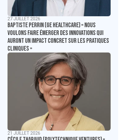
27 JUILLET 2026
Baptiste Perrin (GE Healthcare) « Nous
voulons faire émerger des innovations qui
auront un impact concret sur les pratiques
cliniques »
21 JUILLET 2026
Cécile Tharaud (Polytechnique Ventures) «