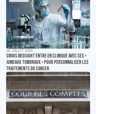
28 JUILLET 2026
Sirius NeoSight entre en clinique avec ses «
jumeaux tumoraux » pour personnaliser les
traitements du cancer