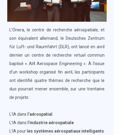
L’Onera, le centre de recherche aérospatiale, et
son équivalent allemand, le Deutsches Zentrum
für Luft- und Raumfahrt (DLR), ont lancé en avril
dernier un centre de recherche virtuel commun
baptisé « AI4 Aerospace Engineering ». À l’issue
d’un workshop organisé fin avril, les participants
ont identifié quatre thèmes de recherche que le
duo pourrait mener ensemble, sur une trentaine
de projets :
L’IA dans
l’aérospatial
L’IA dans
l’industrie aérospatiale
L’IA pour
les systèmes aérospatiaux intelligents