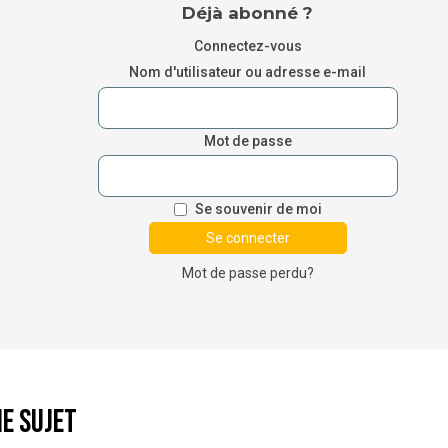
Déjà abonné ?
Connectez-vous
Nom d'utilisateur ou adresse e-mail
Mot de passe
Se souvenir de moi
Mot de passe perdu?
e sujet