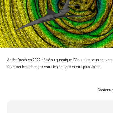
Après Qtech en 2022 dédié au quantique, l’Onera lance un nouveau la
favoriser les échanges entre les équipes et être plus visible…
Contenu 