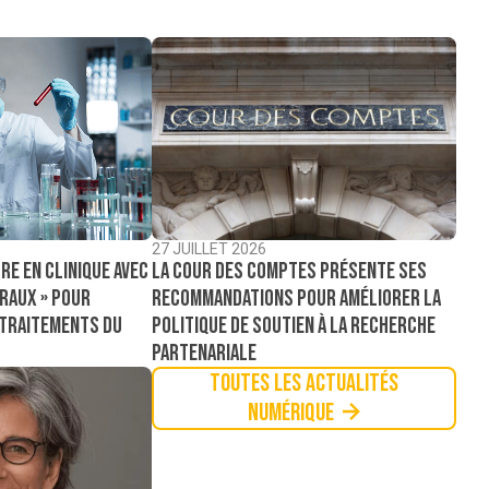
27 JUILLET 2026
La Cour des comptes présente ses
re en clinique avec
recommandations pour améliorer la
raux » pour
politique de soutien à la recherche
 traitements du
partenariale
Toutes les actualités
Numérique