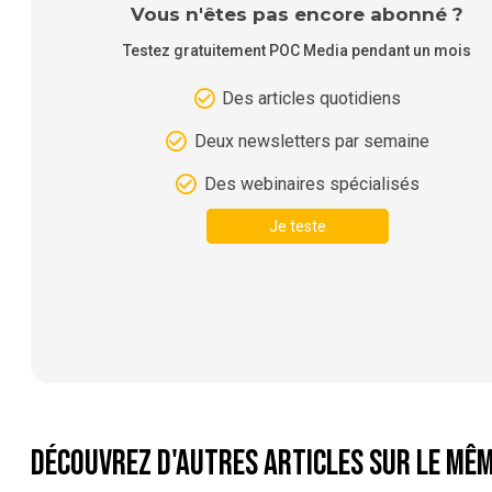
Vous n'êtes pas encore abonné ?
Testez gratuitement POC Media pendant un mois
Des articles quotidiens
Deux newsletters par semaine
Des webinaires spécialisés
Je teste
Découvrez d'autres articles sur le mêm