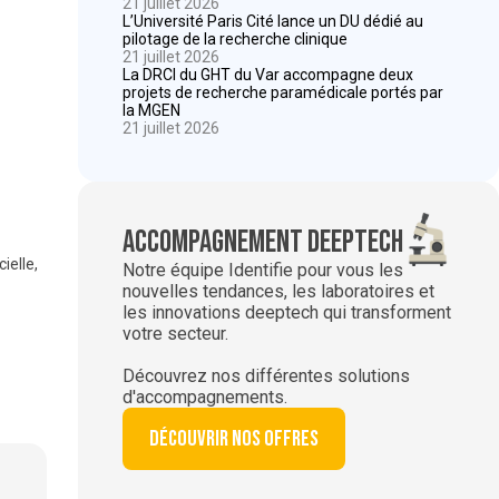
21 juillet 2026
L’Université Paris Cité lance un DU dédié au
pilotage de la recherche clinique
21 juillet 2026
La DRCI du GHT du Var accompagne deux
projets de recherche paramédicale portés par
la MGEN
21 juillet 2026
Accompagnement deeptech
ielle,
Notre équipe Identifie pour vous les
nouvelles tendances, les laboratoires et
les innovations deeptech qui transforment
votre secteur.
Découvrez nos différentes solutions
d'accompagnements.
Découvrir nos offres