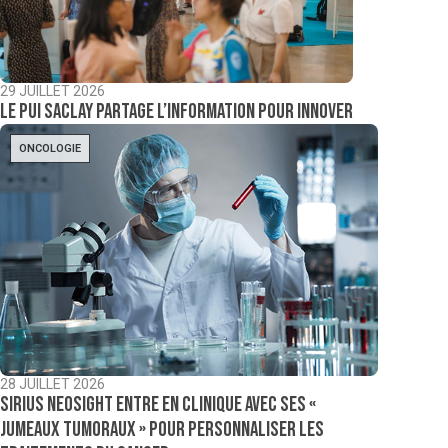
29 JUILLET 2026
Le PUI Saclay partage l’information pour innover
ONCOLOGIE
28 JUILLET 2026
Sirius NeoSight entre en clinique avec ses «
jumeaux tumoraux » pour personnaliser les