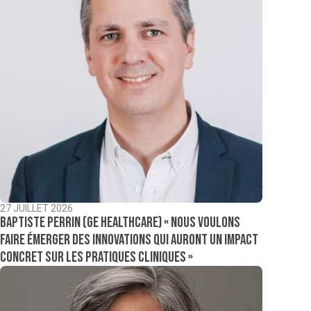
27 JUILLET 2026
Baptiste Perrin (GE Healthcare) « Nous voulons
faire émerger des innovations qui auront un impact
concret sur les pratiques cliniques »