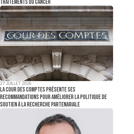
traitements du cancer
27 JUILLET 2026
La Cour des comptes présente ses
recommandations pour améliorer la politique de
soutien à la recherche partenariale