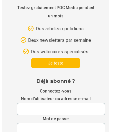
Testez gratuitement POC Media pendant
un mois
Des articles quotidiens
Deux newsletters par semaine
Des webinaires spécialisés
Je teste
Déjà abonné ?
Connectez-vous
Nom d'utilisateur ou adresse e-mail
Mot de passe