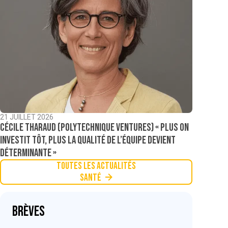
21 JUILLET 2026
Cécile Tharaud (Polytechnique Ventures) « Plus on
investit tôt, plus la qualité de l’équipe devient
déterminante »
Toutes les actualités
Santé
Brèves