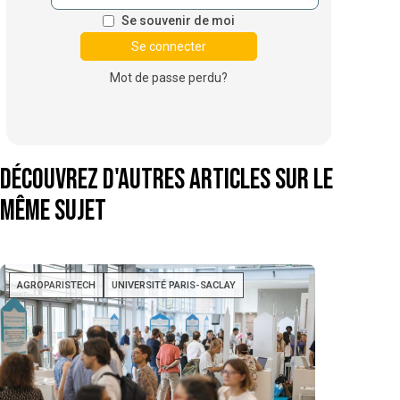
Se souvenir de moi
Mot de passe perdu?
Découvrez d'autres articles sur le
même sujet
AGROPARISTECH
UNIVERSITÉ PARIS-SACLAY