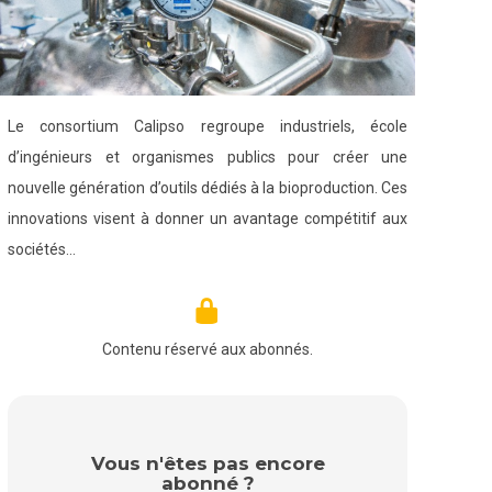
Le consortium Calipso regroupe industriels, école
d’ingénieurs et organismes publics pour créer une
nouvelle génération d’outils dédiés à la bioproduction. Ces
innovations visent à donner un avantage compétitif aux
sociétés…
Contenu réservé aux abonnés.
Vous n'êtes pas encore
abonné ?