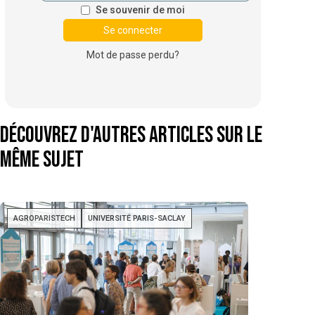
Se souvenir de moi
Mot de passe perdu?
Découvrez d'autres articles sur le
même sujet
AGROPARISTECH
UNIVERSITÉ PARIS-SACLAY