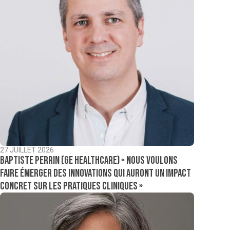
27 JUILLET 2026
Baptiste Perrin (GE Healthcare) « Nous voulons
faire émerger des innovations qui auront un impact
concret sur les pratiques cliniques »