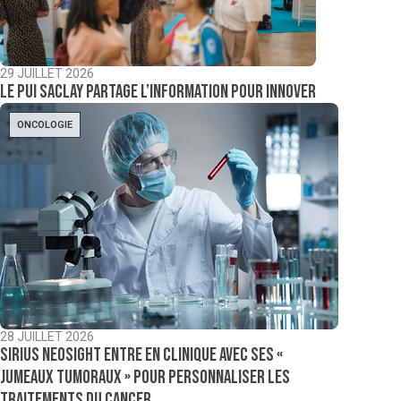
29 JUILLET 2026
Le PUI Saclay partage l’information pour innover
ONCOLOGIE
28 JUILLET 2026
Sirius NeoSight entre en clinique avec ses «
jumeaux tumoraux » pour personnaliser les
traitements du cancer