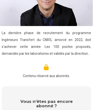
La dernière phase de recrutement du programme
Ingénieurs Transfert du CNRS, amorcé en 2022, doit
s’achever cette année. Les 100 postes proposés,
demandés par les laboratoires et validés par la direction…
Contenu réservé aux abonnés.
Vous n'êtes pas encore
abonné ?