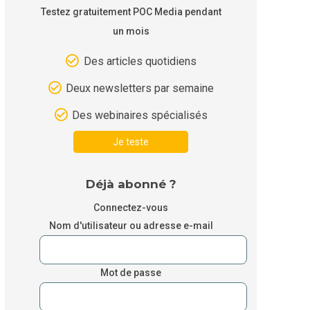
Testez gratuitement POC Media pendant
un mois
Des articles quotidiens
Deux newsletters par semaine
Des webinaires spécialisés
Je teste
Déjà abonné ?
Connectez-vous
Nom d'utilisateur ou adresse e-mail
Mot de passe