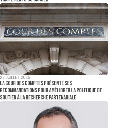
27 JUILLET 2026
La Cour des comptes présente ses
recommandations pour améliorer la politique de
soutien à la recherche partenariale