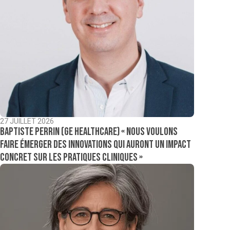
27 JUILLET 2026
Baptiste Perrin (GE Healthcare) « Nous voulons
faire émerger des innovations qui auront un impact
concret sur les pratiques cliniques »