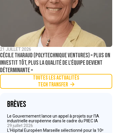
21 JUILLET 2026
Cécile Tharaud (Polytechnique Ventures) « Plus on
investit tôt, plus la qualité de l’équipe devient
déterminante »
Toutes les actualités
Tech Transfer
Brèves
Le Gouvernement lance un appel à projets sur l’IA
industrielle européenne dans le cadre du PIIEC IA
29 juillet 2026
L’Hôpital Européen Marseille sélectionné pour la 10ᵉ