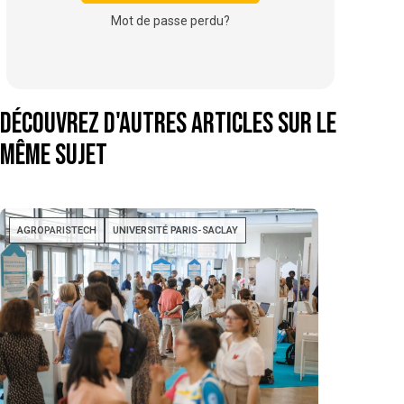
Mot de passe perdu?
Découvrez d'autres articles sur le
même sujet
AGROPARISTECH
UNIVERSITÉ PARIS-SACLAY