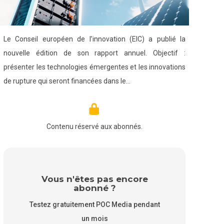
Le Conseil européen de l’innovation (EIC) a publié la
nouvelle édition de son rapport annuel. Objectif :
présenter les technologies émergentes et les innovations
de rupture qui seront financées dans le…
Contenu réservé aux abonnés.
Vous n'êtes pas encore
abonné ?
Testez gratuitement POC Media pendant
un mois