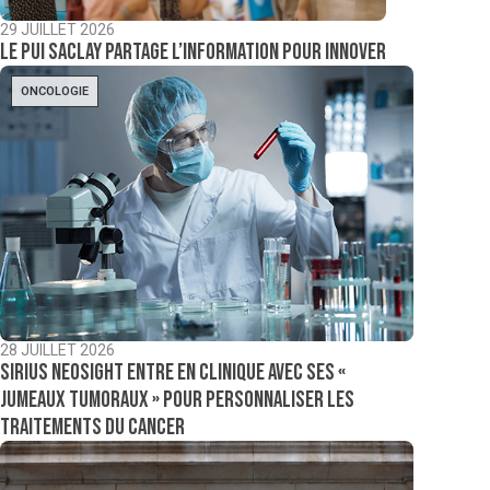
29 JUILLET 2026
Le PUI Saclay partage l’information pour innover
ONCOLOGIE
28 JUILLET 2026
Sirius NeoSight entre en clinique avec ses «
jumeaux tumoraux » pour personnaliser les
traitements du cancer