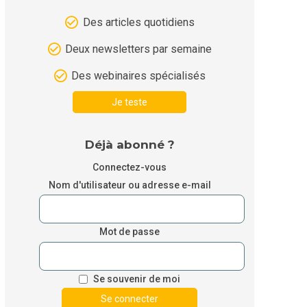
Des articles quotidiens
Deux newsletters par semaine
Des webinaires spécialisés
Je teste
Déjà abonné ?
Connectez-vous
Nom d'utilisateur ou adresse e-mail
Mot de passe
Se souvenir de moi