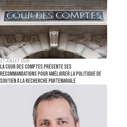
27 JUILLET 2026
La Cour des comptes présente ses
recommandations pour améliorer la politique de
soutien à la recherche partenariale