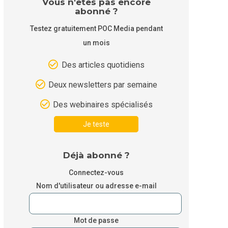
Vous n'êtes pas encore
abonné ?
Testez gratuitement POC Media pendant
un mois
Des articles quotidiens
Deux newsletters par semaine
Des webinaires spécialisés
Je teste
Déjà abonné ?
Connectez-vous
Nom d'utilisateur ou adresse e-mail
Mot de passe