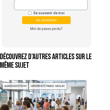
Se souvenir de moi
Mot de passe perdu?
Découvrez d'autres articles sur le
même sujet
AGROPARISTECH
UNIVERSITÉ PARIS-SACLAY