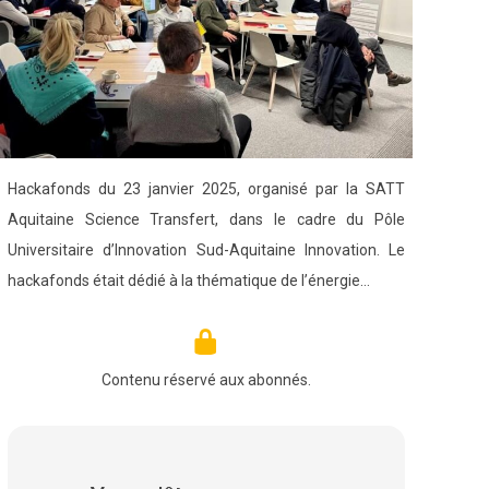
Hackafonds du 23 janvier 2025, organisé par la SATT
Aquitaine Science Transfert, dans le cadre du Pôle
Universitaire d’Innovation Sud-Aquitaine Innovation. Le
hackafonds était dédié à la thématique de l’énergie…
Contenu réservé aux abonnés.