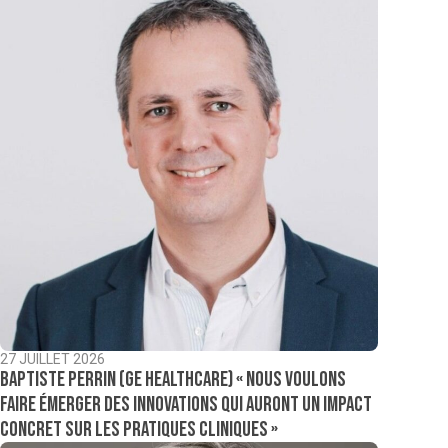
27 JUILLET 2026
Baptiste Perrin (GE Healthcare) « Nous voulons
faire émerger des innovations qui auront un impact
concret sur les pratiques cliniques »