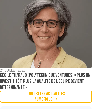
21 JUILLET 2026
Cécile Tharaud (Polytechnique Ventures) « Plus on
investit tôt, plus la qualité de l’équipe devient
déterminante »
Toutes les actualités
Numérique