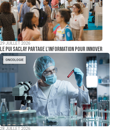
29 JUILLET 2026
Le PUI Saclay partage l’information pour innover
ONCOLOGIE
28 JUILLET 2026