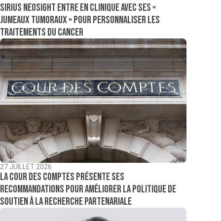
Sirius NeoSight entre en clinique avec ses «
jumeaux tumoraux » pour personnaliser les
traitements du cancer
27 JUILLET 2026
La Cour des comptes présente ses
recommandations pour améliorer la politique de
soutien à la recherche partenariale