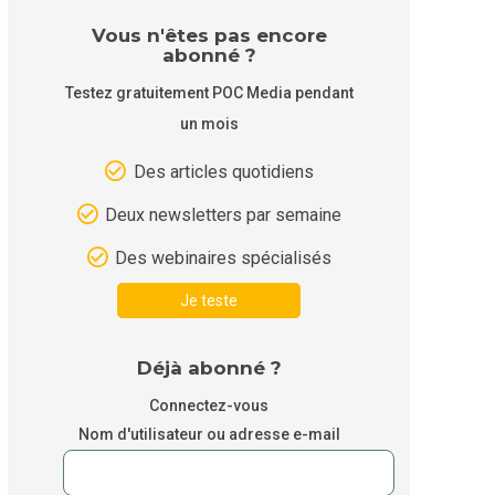
Vous n'êtes pas encore
abonné ?
Testez gratuitement POC Media pendant
un mois
Des articles quotidiens
Deux newsletters par semaine
Des webinaires spécialisés
Je teste
Déjà abonné ?
Connectez-vous
Nom d'utilisateur ou adresse e-mail