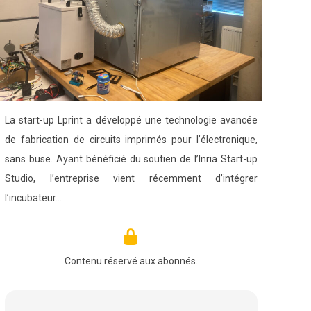
La start-up Lprint a développé une technologie avancée
de fabrication de circuits imprimés pour l’électronique,
sans buse. Ayant bénéficié du soutien de l’Inria Start-up
Studio, l’entreprise vient récemment d’intégrer
l’incubateur…
Contenu réservé aux abonnés.