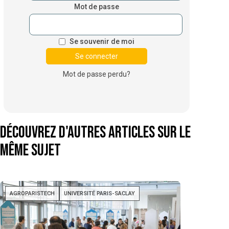
Mot de passe
Se souvenir de moi
Mot de passe perdu?
Découvrez d'autres articles sur le
même sujet
AGROPARISTECH
UNIVERSITÉ PARIS-SACLAY