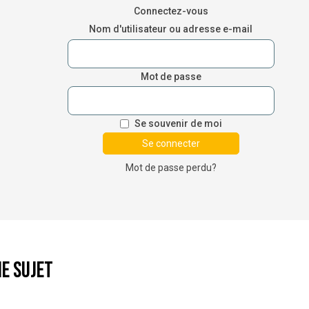
Connectez-vous
Nom d'utilisateur ou adresse e-mail
Mot de passe
Se souvenir de moi
Mot de passe perdu?
e sujet