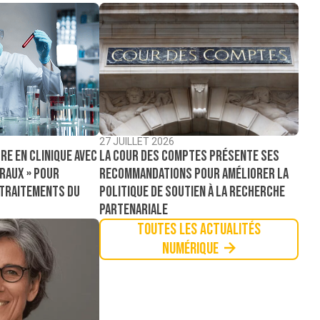
27 JUILLET 2026
La Cour des comptes présente ses
re en clinique avec
recommandations pour améliorer la
raux » pour
politique de soutien à la recherche
 traitements du
partenariale
Toutes les actualités
Numérique