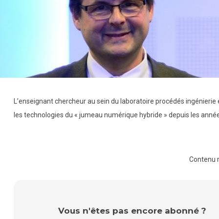
L’enseignant chercheur au sein du laboratoire procédés ingénierie
les technologies du « jumeau numérique hybride » depuis les anné
Contenu 
Vous n'êtes pas encore abonné ?