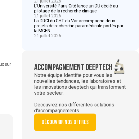
21 juillet 2026
L’Université Paris Cité lance un DU dédié au
pilotage de la recherche clinique
21 juillet 2026
La DRCI du GHT du Var accompagne deux
projets de recherche paramédicale portés par
la MGEN
21 juillet 2026
ux sur
Accompagnement deeptech
Notre équipe Identifie pour vous les
nouvelles tendances, les laboratoires et
les innovations deeptech qui transforment
votre secteur.
Découvrez nos différentes solutions
d'accompagnements.
Découvrir nos offres