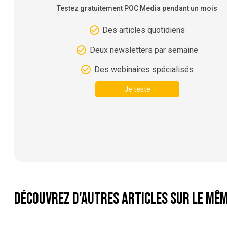
Testez gratuitement POC Media pendant un mois
Des articles quotidiens
Deux newsletters par semaine
Des webinaires spécialisés
Je teste
Découvrez d'autres articles sur le mêm