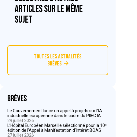
articles sur le même
sujet
Toutes les actualités
Brèves
Brèves
Le Gouvernement lance un appel à projets sur l’IA
industrielle européenne dans le cadre du PIIEC IA
29 juillet 2026
L’Hôpital Européen Marseille sélectionné pour la 10ᵉ
édition de l’Appel à Manifestation d’Intérêt BOAS
27 juillet 2026