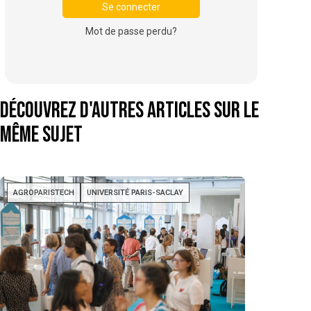
Mot de passe perdu?
Découvrez d'autres articles sur le
même sujet
AGROPARISTECH
UNIVERSITÉ PARIS-SACLAY