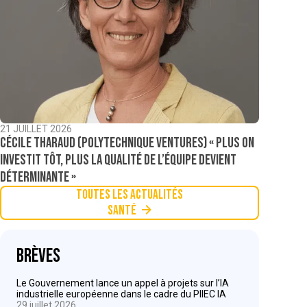
21 JUILLET 2026
Cécile Tharaud (Polytechnique Ventures) « Plus on
investit tôt, plus la qualité de l’équipe devient
déterminante »
Toutes les actualités
Santé
Brèves
Le Gouvernement lance un appel à projets sur l’IA
industrielle européenne dans le cadre du PIIEC IA
29 juillet 2026