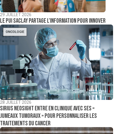
29 JUILLET 2026
Le PUI Saclay partage l’information pour innover
ONCOLOGIE
28 JUILLET 2026
Sirius NeoSight entre en clinique avec ses «
jumeaux tumoraux » pour personnaliser les
traitements du cancer