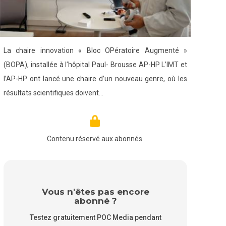
La chaire innovation « Bloc OPératoire Augmenté »
(BOPA), installée à l’hôpital Paul- Brousse AP-HP L’IMT et
l’AP-HP ont lancé une chaire d’un nouveau genre, où les
résultats scientifiques doivent…
Contenu réservé aux abonnés.
Vous n'êtes pas encore
abonné ?
Testez gratuitement POC Media pendant