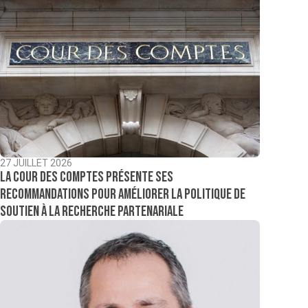
27 JUILLET 2026
La Cour des comptes présente ses
recommandations pour améliorer la politique de
soutien à la recherche partenariale