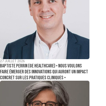
27 JUILLET 2026
Baptiste Perrin (GE Healthcare) « Nous voulons
faire émerger des innovations qui auront un impact
concret sur les pratiques cliniques »