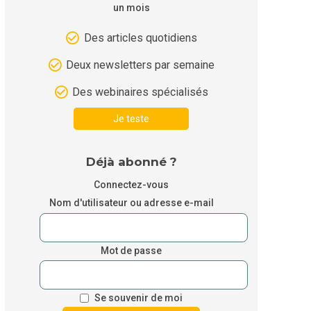
un mois
Des articles quotidiens
Deux newsletters par semaine
Des webinaires spécialisés
Je teste
Déjà abonné ?
Connectez-vous
Nom d'utilisateur ou adresse e-mail
Mot de passe
Se souvenir de moi