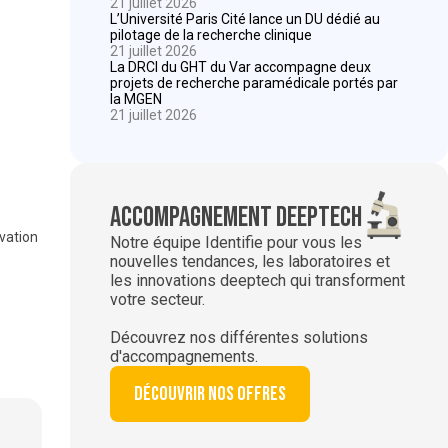
21 juillet 2026
L’Université Paris Cité lance un DU dédié au
pilotage de la recherche clinique
21 juillet 2026
La DRCI du GHT du Var accompagne deux
projets de recherche paramédicale portés par
la MGEN
21 juillet 2026
Accompagnement deeptech
ovation
Notre équipe Identifie pour vous les
nouvelles tendances, les laboratoires et
les innovations deeptech qui transforment
votre secteur.
Découvrez nos différentes solutions
d'accompagnements.
Découvrir nos offres