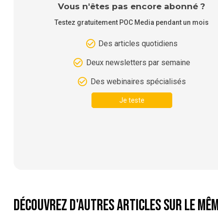
Vous n'êtes pas encore abonné ?
Testez gratuitement POC Media pendant un mois
Des articles quotidiens
Deux newsletters par semaine
Des webinaires spécialisés
Je teste
Découvrez d'autres articles sur le mêm