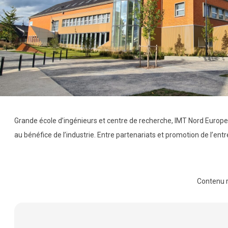
Grande école d’ingénieurs et centre de recherche, IMT Nord Europe 
au bénéfice de l’industrie. Entre partenariats et promotion de l’ent
Contenu 