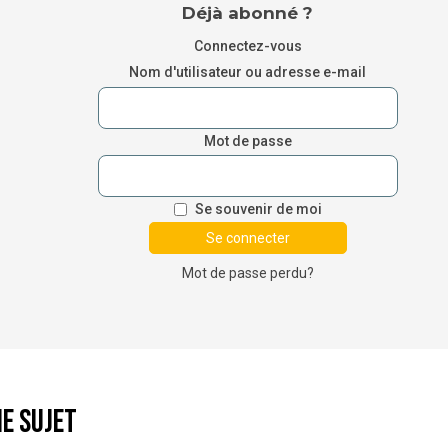
Déjà abonné ?
Connectez-vous
Nom d'utilisateur ou adresse e-mail
Mot de passe
Se souvenir de moi
Mot de passe perdu?
e sujet