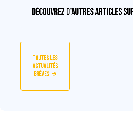
Découvrez d'autres articles su
Toutes les
actualités
Brèves