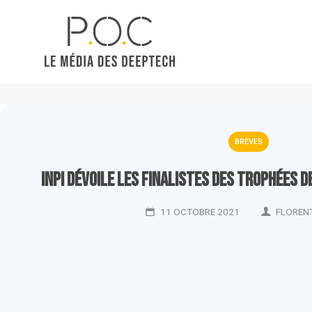
BRÈVES
Inpi dévoile les finalistes des Trophées de
11 OCTOBRE 2021
FLOREN