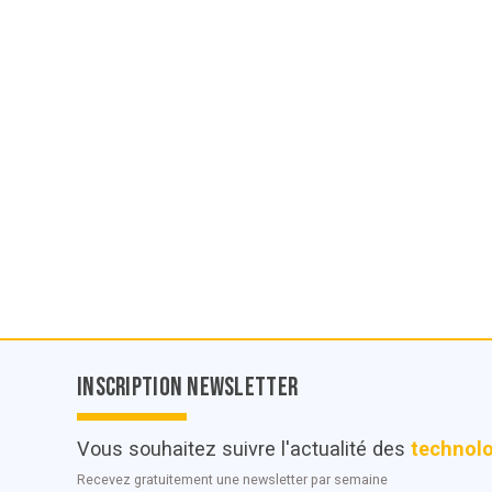
Inscription Newsletter
Vous souhaitez suivre l'actualité des
technol
Recevez gratuitement une newsletter par semaine
© POC Media 2026