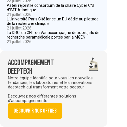
23 juillet 2026
Astek rejoint le consortium de la chaire Cyber CNI
d’IMT Atlantique
21 juillet 2026
L’Université Paris Cité lance un DU dédié au pilotage
de la recherche clinique
21 juillet 2026
La DRCI du GHT du Var accompagne deux projets de
recherche paramédicale portés par la MGEN
21 juillet 2026
Accompagnement
deeptech
Notre équipe Identifie pour vous les nouvelles
tendances, les laboratoires et les innovations
deeptech qui transforment votre secteur.
Découvrez nos différentes solutions
d'accompagnements.
Découvrir nos offres