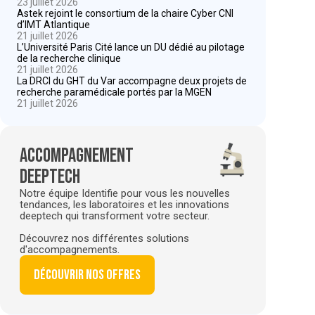
23 juillet 2026
Astek rejoint le consortium de la chaire Cyber CNI
d’IMT Atlantique
21 juillet 2026
L’Université Paris Cité lance un DU dédié au pilotage
de la recherche clinique
21 juillet 2026
La DRCI du GHT du Var accompagne deux projets de
recherche paramédicale portés par la MGEN
21 juillet 2026
Accompagnement
deeptech
Notre équipe Identifie pour vous les nouvelles
tendances, les laboratoires et les innovations
deeptech qui transforment votre secteur.
Découvrez nos différentes solutions
d'accompagnements.
Découvrir nos offres