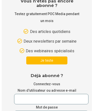
Vous n'êtes pas encore
abonné ?
Testez gratuitement POC Media pendant
un mois
Des articles quotidiens
Deux newsletters par semaine
Des webinaires spécialisés
Je teste
Déjà abonné ?
Connectez-vous
Nom d'utilisateur ou adresse e-mail
Mot de passe