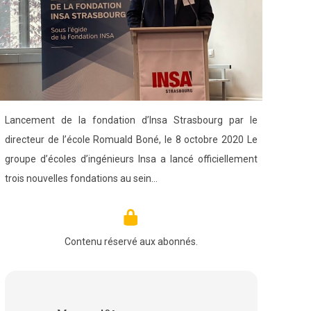
Lancement de la fondation d’Insa Strasbourg par le
directeur de l’école Romuald Boné, le 8 octobre 2020 Le
groupe d’écoles d’ingénieurs Insa a lancé officiellement
trois nouvelles fondations au sein…
Contenu réservé aux abonnés.