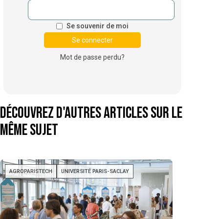
Se souvenir de moi
Mot de passe perdu?
Découvrez d'autres articles sur le
même sujet
AGROPARISTECH
UNIVERSITÉ PARIS-SACLAY