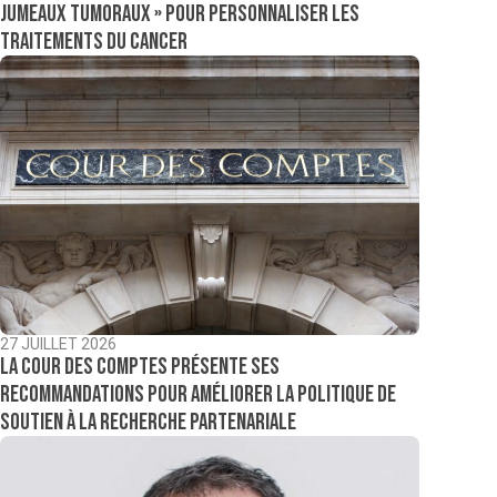
jumeaux tumoraux » pour personnaliser les
traitements du cancer
27 JUILLET 2026
La Cour des comptes présente ses
recommandations pour améliorer la politique de
soutien à la recherche partenariale