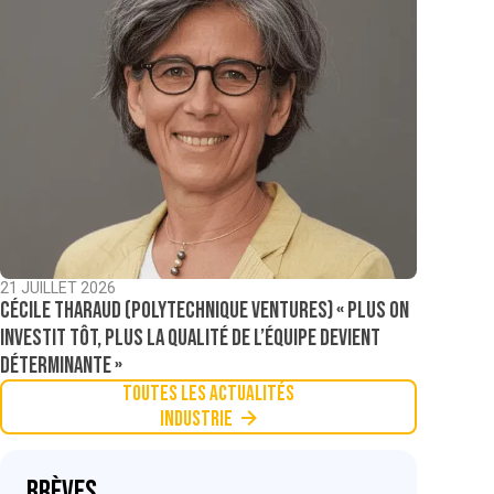
21 JUILLET 2026
Cécile Tharaud (Polytechnique Ventures) « Plus on
investit tôt, plus la qualité de l’équipe devient
déterminante »
Toutes les actualités
Industrie
Brèves