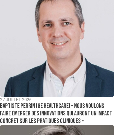
27 JUILLET 2026
Baptiste Perrin (GE Healthcare) « Nous voulons
faire émerger des innovations qui auront un impact
concret sur les pratiques cliniques »