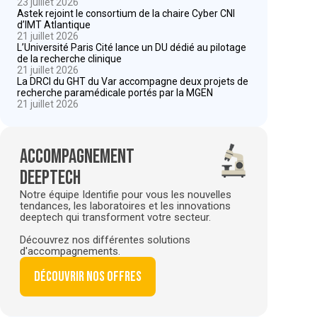
23 juillet 2026
Astek rejoint le consortium de la chaire Cyber CNI
d’IMT Atlantique
21 juillet 2026
L’Université Paris Cité lance un DU dédié au pilotage
de la recherche clinique
21 juillet 2026
La DRCI du GHT du Var accompagne deux projets de
recherche paramédicale portés par la MGEN
21 juillet 2026
Accompagnement
deeptech
Notre équipe Identifie pour vous les nouvelles
tendances, les laboratoires et les innovations
deeptech qui transforment votre secteur.
Découvrez nos différentes solutions
d'accompagnements.
Découvrir nos offres