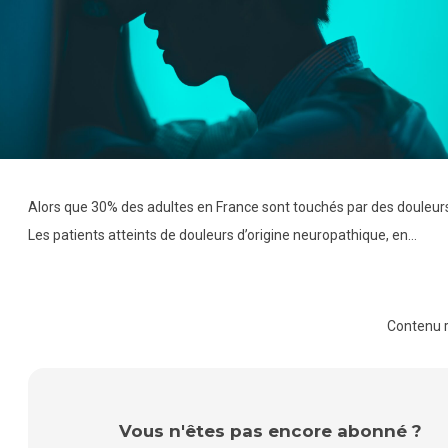
Alors que 30% des adultes en France sont touchés par des douleurs 
Les patients atteints de douleurs d’origine neuropathique, en…
Contenu 
Vous n'êtes pas encore abonné ?