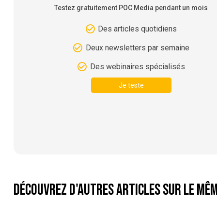
Testez gratuitement POC Media pendant un mois
Des articles quotidiens
Deux newsletters par semaine
Des webinaires spécialisés
Je teste
Découvrez d'autres articles sur le mêm