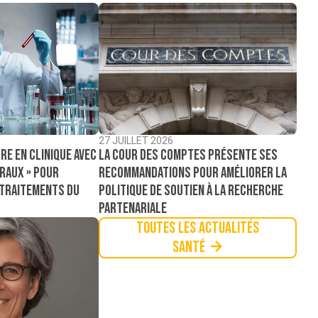
27 JUILLET 2026
La Cour des comptes présente ses
re en clinique avec
recommandations pour améliorer la
raux » pour
politique de soutien à la recherche
 traitements du
partenariale
Toutes les actualités
Santé