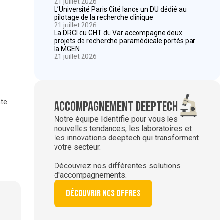
21 juillet 2026
L’Université Paris Cité lance un DU dédié au
pilotage de la recherche clinique
21 juillet 2026
La DRCI du GHT du Var accompagne deux
projets de recherche paramédicale portés par
la MGEN
21 juillet 2026
te.
Accompagnement deeptech
Notre équipe Identifie pour vous les
nouvelles tendances, les laboratoires et
les innovations deeptech qui transforment
votre secteur.
Découvrez nos différentes solutions
d'accompagnements.
Découvrir nos offres