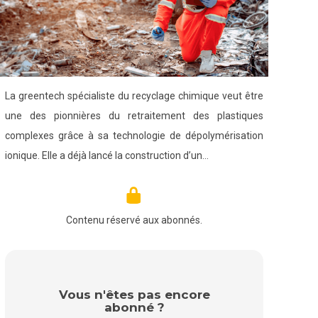
La greentech spécialiste du recyclage chimique veut être
une des pionnières du retraitement des plastiques
complexes grâce à sa technologie de dépolymérisation
ionique. Elle a déjà lancé la construction d’un…
Contenu réservé aux abonnés.
Vous n'êtes pas encore
abonné ?