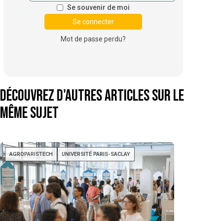
Se souvenir de moi
Mot de passe perdu?
Découvrez d'autres articles sur le
même sujet
AGROPARISTECH
UNIVERSITÉ PARIS-SACLAY