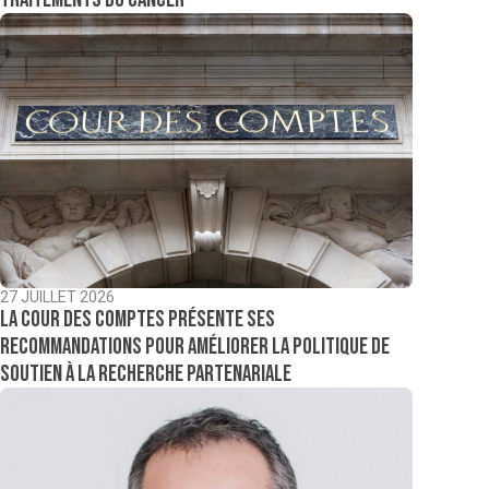
27 JUILLET 2026
La Cour des comptes présente ses
recommandations pour améliorer la politique de
soutien à la recherche partenariale