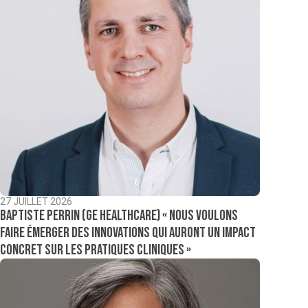
27 JUILLET 2026
Baptiste Perrin (GE Healthcare) « Nous voulons
faire émerger des innovations qui auront un impact
concret sur les pratiques cliniques »