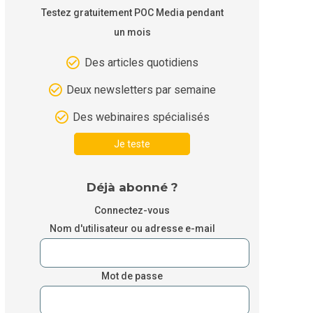
Testez gratuitement POC Media pendant
un mois
Des articles quotidiens
Deux newsletters par semaine
Des webinaires spécialisés
Je teste
Déjà abonné ?
Connectez-vous
Nom d'utilisateur ou adresse e-mail
Mot de passe