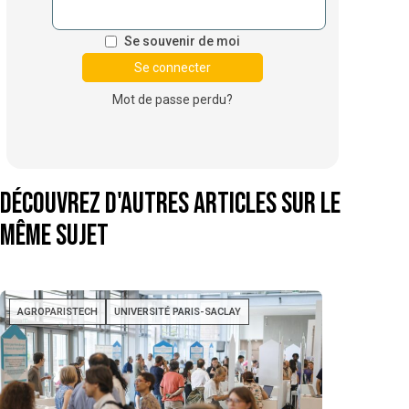
Se souvenir de moi
Mot de passe perdu?
Découvrez d'autres articles sur le
même sujet
AGROPARISTECH
UNIVERSITÉ PARIS-SACLAY