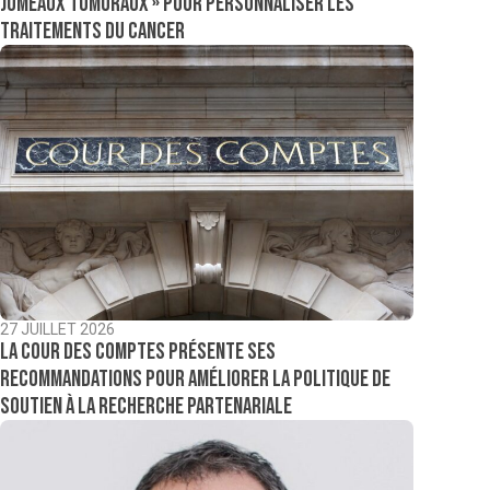
jumeaux tumoraux » pour personnaliser les
traitements du cancer
27 JUILLET 2026
La Cour des comptes présente ses
recommandations pour améliorer la politique de
soutien à la recherche partenariale