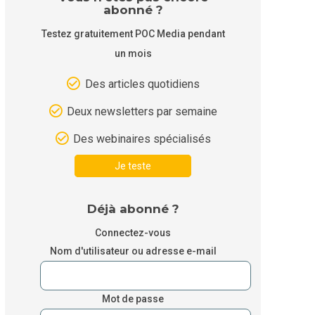
abonné ?
Testez gratuitement POC Media pendant
un mois
Des articles quotidiens
Deux newsletters par semaine
Des webinaires spécialisés
Je teste
Déjà abonné ?
Connectez-vous
Nom d'utilisateur ou adresse e-mail
Mot de passe