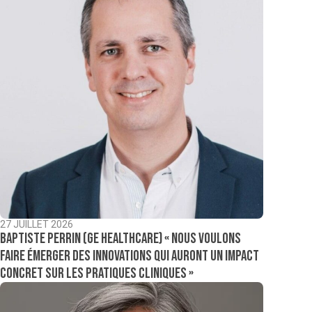
27 JUILLET 2026
Baptiste Perrin (GE Healthcare) « Nous voulons
faire émerger des innovations qui auront un impact
concret sur les pratiques cliniques »