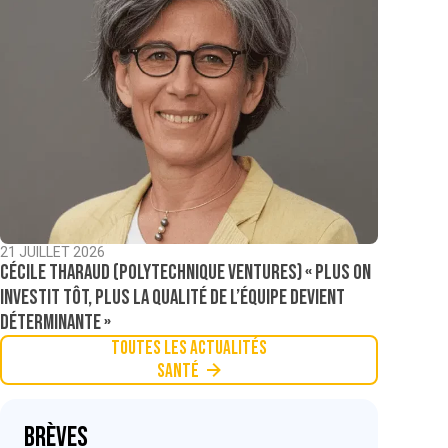
21 JUILLET 2026
Cécile Tharaud (Polytechnique Ventures) « Plus on
investit tôt, plus la qualité de l’équipe devient
déterminante »
Toutes les actualités
Santé
Brèves