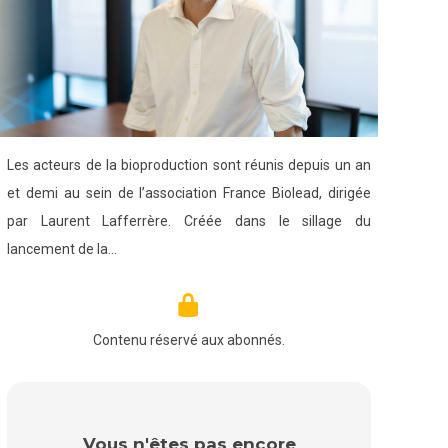
Les acteurs de la bioproduction sont réunis depuis un an
et demi au sein de l’association France Biolead, dirigée
par Laurent Lafferrère. Créée dans le sillage du
lancement de la…
Contenu réservé aux abonnés.
Vous n'êtes pas encore