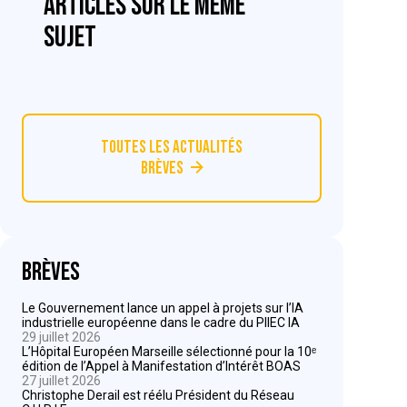
articles sur le même
sujet
Toutes les actualités
Brèves
Brèves
Le Gouvernement lance un appel à projets sur l’IA
industrielle européenne dans le cadre du PIIEC IA
29 juillet 2026
L’Hôpital Européen Marseille sélectionné pour la 10ᵉ
édition de l’Appel à Manifestation d’Intérêt BOAS
27 juillet 2026
Christophe Derail est réélu Président du Réseau