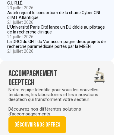
C.U.R.I.E.
23 juillet 2026
Astek rejoint le consortium de la chaire Cyber CNI
d’IMT Atlantique
21 juillet 2026
L’Université Paris Cité lance un DU dédié au pilotage
de la recherche clinique
21 juillet 2026
La DRCI du GHT du Var accompagne deux projets de
recherche paramédicale portés par la MGEN
21 juillet 2026
Accompagnement
deeptech
Notre équipe Identifie pour vous les nouvelles
tendances, les laboratoires et les innovations
deeptech qui transforment votre secteur.
Découvrez nos différentes solutions
d'accompagnements.
Découvrir nos offres