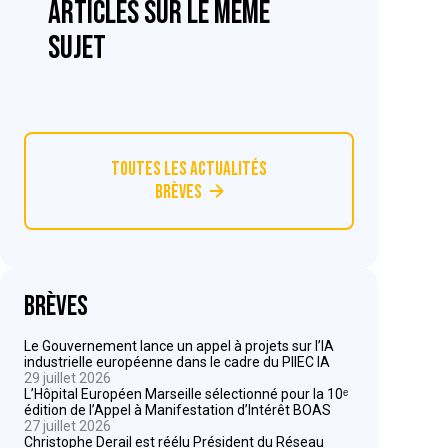
articles sur le même
sujet
Toutes les actualités
Brèves
Brèves
Le Gouvernement lance un appel à projets sur l’IA
industrielle européenne dans le cadre du PIIEC IA
29 juillet 2026
L’Hôpital Européen Marseille sélectionné pour la 10ᵉ
édition de l’Appel à Manifestation d’Intérêt BOAS
27 juillet 2026
Christophe Derail est réélu Président du Réseau