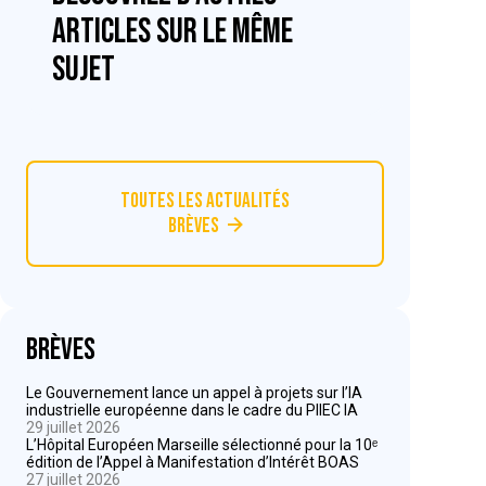
articles sur le même
sujet
Toutes les actualités
Brèves
Brèves
Le Gouvernement lance un appel à projets sur l’IA
industrielle européenne dans le cadre du PIIEC IA
29 juillet 2026
L’Hôpital Européen Marseille sélectionné pour la 10ᵉ
édition de l’Appel à Manifestation d’Intérêt BOAS
27 juillet 2026