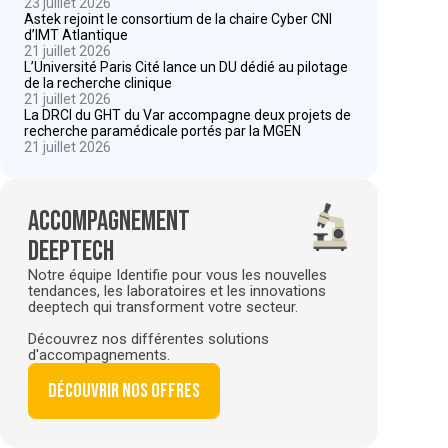
23 juillet 2026
Astek rejoint le consortium de la chaire Cyber CNI
d’IMT Atlantique
21 juillet 2026
L’Université Paris Cité lance un DU dédié au pilotage
de la recherche clinique
21 juillet 2026
La DRCI du GHT du Var accompagne deux projets de
recherche paramédicale portés par la MGEN
21 juillet 2026
Accompagnement
deeptech
Notre équipe Identifie pour vous les nouvelles
tendances, les laboratoires et les innovations
deeptech qui transforment votre secteur.
Découvrez nos différentes solutions
d'accompagnements.
Découvrir nos offres