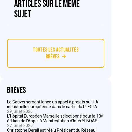
articles sur le même
sujet
Toutes les actualités
Brèves
Brèves
Le Gouvernement lance un appel à projets sur l’IA
industrielle européenne dans le cadre du PIIEC IA
29 juillet 2026
L’Hôpital Européen Marseille sélectionné pour la 10ᵉ
édition de l’Appel à Manifestation d’Intérêt BOAS
27 juillet 2026
Christophe Derail est réélu Président du Réseau