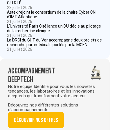
C.U.R.I.E.
23 juillet 2026
Astek rejoint le consortium de la chaire Cyber CNI
d’IMT Atlantique
21 juillet 2026
L’Université Paris Cité lance un DU dédié au pilotage
de la recherche clinique
21 juillet 2026
La DRCI du GHT du Var accompagne deux projets de
recherche paramédicale portés par la MGEN
21 juillet 2026
Accompagnement
deeptech
Notre équipe Identifie pour vous les nouvelles
tendances, les laboratoires et les innovations
deeptech qui transforment votre secteur.
Découvrez nos différentes solutions
d'accompagnements.
Découvrir nos offres