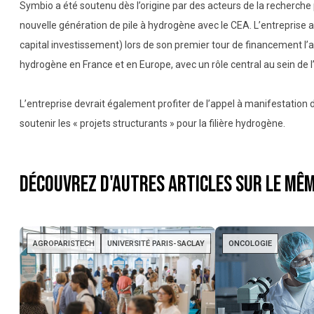
Symbio a été soutenu dès l’origine par des acteurs de la recherch
nouvelle génération de pile à hydrogène avec le CEA. L’entreprise a
capital investissement) lors de son premier tour de financement l’a
hydrogène en France et en Europe, avec un rôle central au sein de 
L’entreprise devrait également profiter de l’appel à manifestation
soutenir les « projets structurants » pour la filière hydrogène.
Découvrez d'autres articles sur le mêm
AGROPARISTECH
UNIVERSITÉ PARIS-SACLAY
ONCOLOGIE